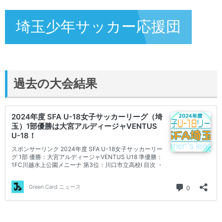
埼玉少年サッカー応援団
過去の大会結果