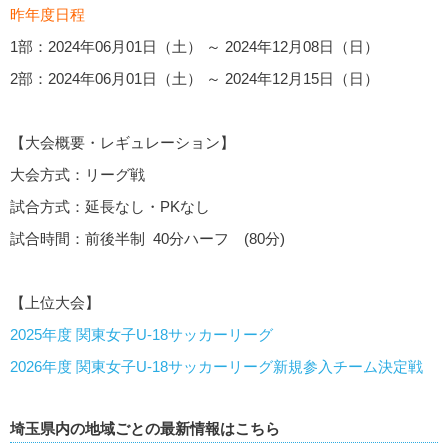
昨年度日程
1部：2024年06月01日（土） ～ 2024年12月08日（日）
2部：2024年06月01日（土） ～ 2024年12月15日（日）
【大会概要・レギュレーション】
大会方式：リーグ戦
試合方式：延長なし・PKなし
試合時間：前後半制 40分ハーフ (80分)
【上位大会】
2025年度 関東女子U-18サッカーリーグ
2026年度 関東女子U-18サッカーリーグ新規参入チーム決定戦
埼玉県内の地域ごとの最新情報はこちら