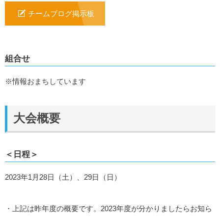
チームブログ掲示板
組合せ
※情報おまちしています
大会概要
＜日程＞
2023年1月28日（土）、29日（日）
・上記は昨年度の概要です。2023年度が分かりましたらお知ら