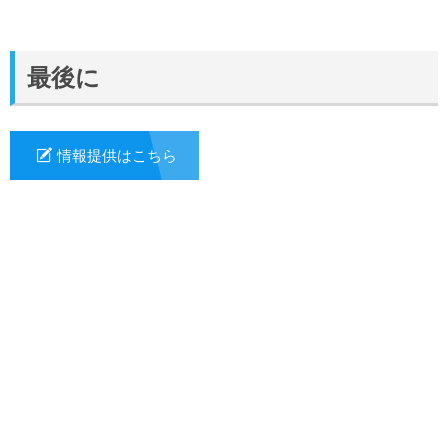
最後に
情報提供はこちら