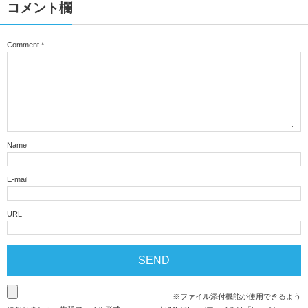
コメント欄
Comment
*
Name
E-mail
URL
※ファイル添付機能が使用できるよう