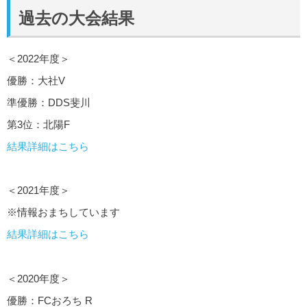
過去の大会結果
＜2022年度＞
優勝：大社V
準優勝：DDS斐川
第3位：北陽F
結果詳細はこちら
＜2021年度＞
※情報おまちしています
結果詳細はこちら
＜2020年度＞
優勝：FCおろち R