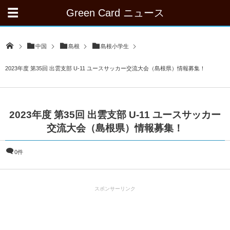
Green Card ニュース
中国
島根
島根小学生
2023年度 第35回 出雲支部 U-11 ユースサッカー交流大会（島根県）情報募集！
2023年度 第35回 出雲支部 U-11 ユースサッカー
交流大会（島根県）情報募集！
0件
スポンサーリンク