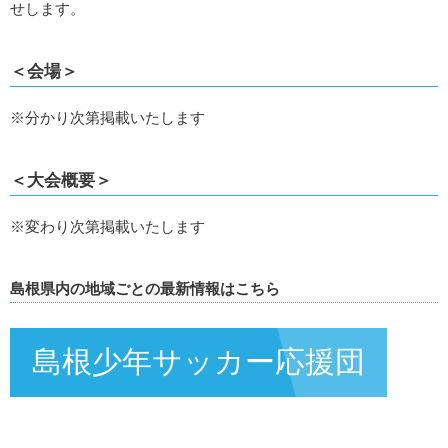
せします。
＜会場＞
※分かり次第掲載いたします
＜大会概要＞
※変わり次第掲載いたします
島根県内の地域ごとの最新情報はこちら
島根少年サッカー応援団