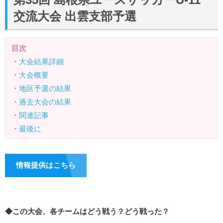
交流大会 出雲支部予選
目次
・
大会結果詳細
・
大会概要
・
地区予選の結果
・
過去大会の結果
・
関連記事
・
最後に
情報提供はこちら
◆この大会、各チームはどう戦う？どう戦った？