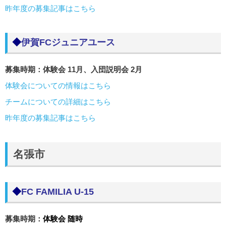
昨年度の募集記事はこちら
◆
伊賀FCジュニアユース
募集時期：体験会
11月、入団説明会
2月
体験会についての情報はこちら
チームについての詳細はこちら
昨年度の募集記事はこちら
名張市
◆
FC FAMILIA U-15
募集時期：
体験会
随時