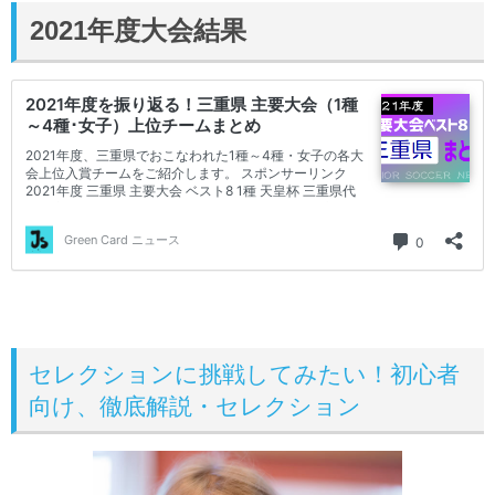
2021年度大会結果
セレクションに挑戦してみたい！初心者
向け、徹底解説・セレクション