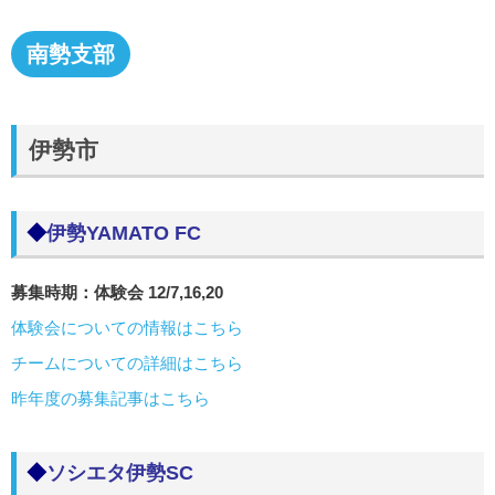
南勢支部
伊勢市
◆
伊勢YAMATO FC
募集時期：体験会 12/7,16,20
体験会についての情報はこちら
チームについての詳細はこちら
昨年度の募集記事はこちら
◆
ソシエタ伊勢SC