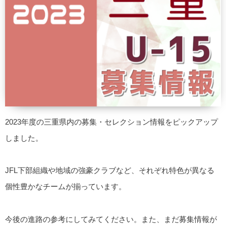
2023年度の三重県内の募集・セレクション情報をピックアップ
しました。
JFL下部組織や地域の強豪クラブなど、それぞれ特色が異なる
個性豊かなチームが揃っています。
今後の進路の参考にしてみてください。また、まだ募集情報が