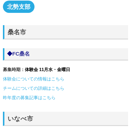
北勢支部
桑名市
◆
FC桑名
募集時期：
体験会 11月水・金曜日
体験会についての情報はこちら
チームについての詳細はこちら
昨年度の募集記事はこちら
いなべ市