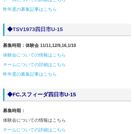
昨年度の募集記事はこちら
◆
TSV1973四日市U-15
募集時期：体験会 11/11,12/9,16,1/10
体験会についての情報はこちら
チームについての詳細はこちら
昨年度の募集記事はこちら
◆FC.スフィーダ四日市U-15
募集時期：
体験会についての情報はこちら
チームについての詳細はこちら