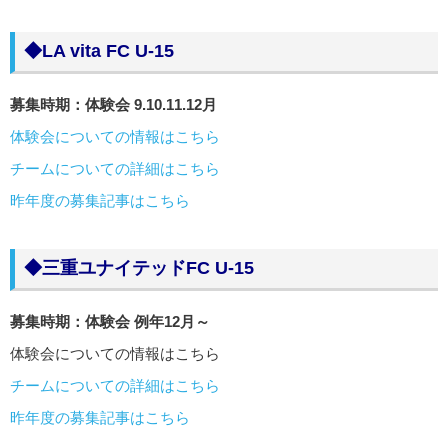
◆LA vita FC U-15
募集時期：体験会 9.10.11.12月
体験会についての情報はこちら
チームについての詳細はこちら
昨年度の募集記事はこちら
◆三重ユナイテッドFC U-15
募集時期：体験会 例年12月～
体験会についての情報はこちら
チームについての詳細はこちら
昨年度の募集記事はこちら