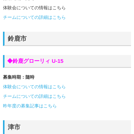
体験会についての情報はこちら
チームについての詳細はこちら
鈴鹿市
◆鈴鹿グローリィ U-15
募集時期：随時
体験会についての情報はこちら
チームについての詳細はこちら
昨年度の募集記事はこちら
津市