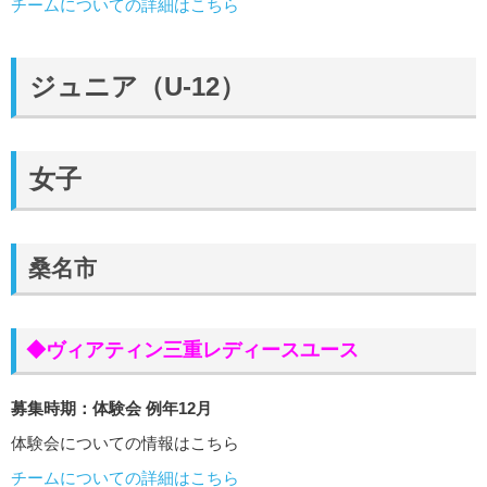
チームについての詳細はこちら
ジュニア（U-12）
女子
桑名市
◆ヴィアティン三重レディースユース
募集時期：体験会 例年12月
体験会についての情報はこちら
チームについての詳細はこちら