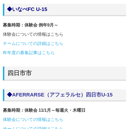
◆いなべFC U-15
募集時期：体験会 例年9月～
体験会についての情報はこちら
チームについての詳細はこちら
昨年度の募集記事はこちら
四日市市
◆
AFERRARSE（アフェラルセ）四日市U-15
募集時期：体験会 11/1月～毎週火・木曜日
体験会についての情報はこちら
チームについての詳細はこちら