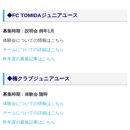
◆FC TOMIDAジュニアユース
募集時期：説明会 例年1月
体験会についての情報はこちら
チームについての詳細はこちら
昨年度の募集記事はこちら
◆楠クラブジュニアユース
募集時期：体験会 随時
体験会についての情報はこちら
チームについての詳細はこちら
昨年度の募集記事はこちら