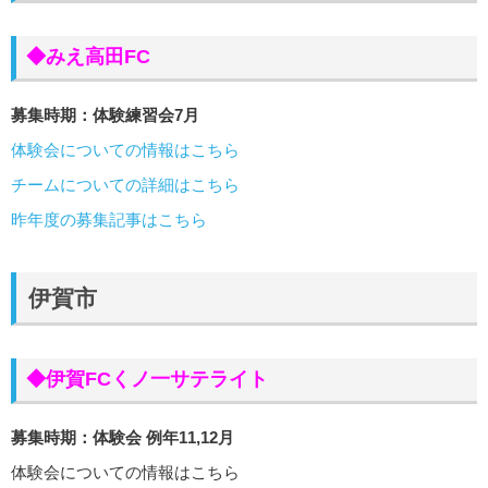
◆みえ高田FC
募集時期：体験練習会7月
体験会についての情報はこちら
チームについての詳細はこちら
昨年度の募集記事はこちら
伊賀市
◆伊賀FCくノ一サテライト
募集時期：体験会 例年11,12月
体験会についての情報はこちら