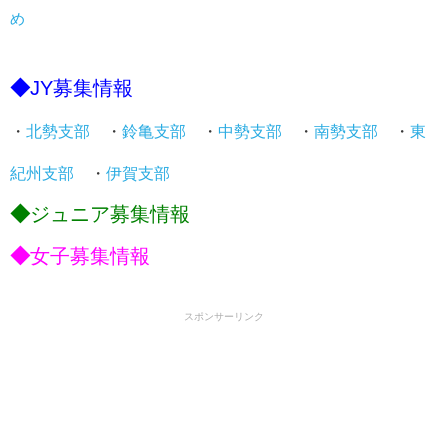
め
◆
JY募集情報
・
北勢支部
・
鈴亀支部
・
中勢支部
・
南勢支部
・
東
紀州支部
・
伊賀支部
◆
ジュニア募集情報
◆
女子募集情報
スポンサーリンク