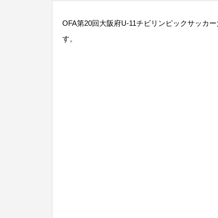
OFA第20回大阪府U-11チビリンピックサッカ
す。