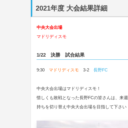
2021年度 大会結果詳細
中央大会出場
マドリディスモ
1/22 決勝 試合結果
9:30
マドリディスモ
3-2
長野FC
中央大会出場はマドリディスモ！
惜しくも敗戦となった長野FCの皆さんは、来
持ちを切り替え中央大会出場を目指して下さい