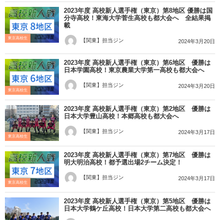
2023年度 高校新人選手権（東京）第8地区 優勝は国
分寺高校！東海大学菅生高校も都大会へ 全結果掲
載
東京高校生
【関東】担当ジン
2024年3月20日
2023年度 高校新人選手権（東京）第6地区 優勝は
日本学園高校！東京農業大学第一高校も都大会へ
【関東】担当ジン
2024年3月20日
東京高校生
2023年度 高校新人選手権（東京）第2地区 優勝は
日本大学豊山高校！本郷高校も都大会へ
【関東】担当ジン
2024年3月17日
東京高校生
2023年度 高校新人選手権（東京）第7地区 優勝は
明大明治高校！都予選出場2チーム決定！
【関東】担当ジン
2024年3月17日
東京高校生
2023年度 高校新人選手権（東京）第5地区 優勝は
日本大学鶴ケ丘高校！日本大学第二高校も都大会へ