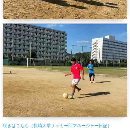
続きはこちら（長崎大学サッカー部マネージャー日記）