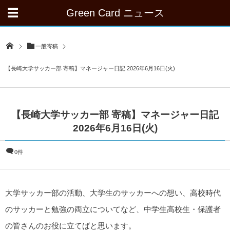
Green Card ニュース
一般寄稿
【長崎大学サッカー部 寄稿】マネージャー日記 2026年6月16日(火)
【長崎大学サッカー部 寄稿】マネージャー日記
2026年6月16日(火)
0件
大学サッカー部の活動、大学生のサッカーへの想い、高校時代
のサッカーと勉強の両立についてなど、中学生高校生・保護者
の皆さんのお役に立てばと思います。