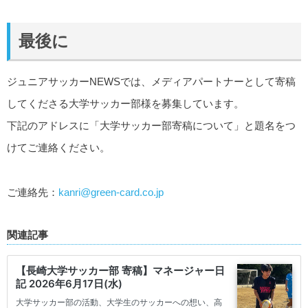
最後に
ジュニアサッカーNEWSでは、メディアパートナーとして寄稿
してくださる大学サッカー部様を募集しています。
下記のアドレスに「大学サッカー部寄稿について」と題名をつ
けてご連絡ください。
ご連絡先：
kanri@green-card.co.jp
関連記事