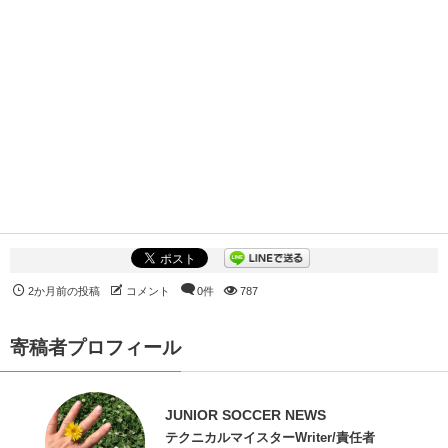
2か月前の投稿
コメント
0件
787
寄稿者プロフィール
JUNIOR SOCCER NEWS
テクニカルマイスターWriter/責任者