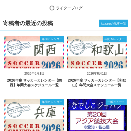
ライターブログ
寄稿者の最近の投稿
kozaruの記事一覧
年間カレンダー
年間カレンダー
2026年8月1日
2026年8月1日
2026年度 サッカーカレンダー【関
2026年度 サッカーカレンダー【和歌
西】年間大会スケジュール一覧
山】年間大会スケジュール一覧
年間カレンダー
一般ニュース