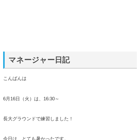
マネージャー日記
こんばんは
6月16日（火）は、16:30～
長大グラウンドで練習しました！
今日は、とても暑かったです。