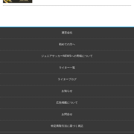
運営会社
初めての方へ
ジュニアサッカーNEWSへの寄稿について
ライター一覧
ライターブログ
お知らせ
広告掲載について
お問合せ
特定商取引法に基づく表記