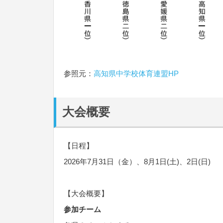
参照元：
高知県中学校体育連盟HP
大会概要
【日程】
2026年7月31日（金）、8月1日(土)、2日(日)
【大会概要】
参加チーム