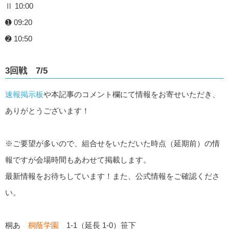
Ⅱ 10:00
➊ 09:20
➋ 10:50
3回戦 7/5
速報掲示板
や本記事のコメント欄にて情報をお寄せいただき、
ありがとうございます！
※ご要望が多いので、組合せをいただいた時点（延期前）の情
報ですが会場時間もあわせて掲載します。
最新情報をお待ちしています！また、公式情報をご確認くださ
い。
桐あ
桐蔭学園
1-1（延長 1-0）笹下