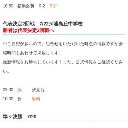
10:50 横浜創英 0-2
平戸
代表決定2回戦 7/22@浦島丘中学校
勝者は代表決定3回戦へ
※ご要望が多いので、組合せをいただいた時点の情報ですが会
場時間もあわせて掲載します。
最新情報をお待ちしています！また、公式情報をご確認くださ
い。
09:00
浜
- 汐見台
10:30 原 -
岩崎
準々決勝 7/20