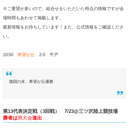
※ご要望が多いので、組合せをいただいた時点の情報ですが会
場時間もあわせて掲載します。
最新情報をお待ちしています！また、公式情報をご確認くださ
い。
10:50
希望が丘
2-0 平戸
激闘の末、希望が丘優勝
第13代表決定戦（3回戦） 7/23@三ツ沢陸上競技場
勝者は
県大会
進出