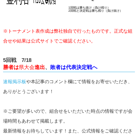
※トーナメント表作成は弊社独自で行ったものです。正式な組
合せや結果は公式サイトでご確認ください。
5回戦 7/18
勝者は
県大会
進出
、
敗者は代表決定戦へ
速報掲示板
や本記事のコメント欄にて情報をお寄せいただき、
ありがとうございます！
※ご要望が多いので、組合せをいただいた時点の情報ですが会
場時間もあわせて掲載します。
最新情報をお待ちしています！また、公式情報をご確認くださ