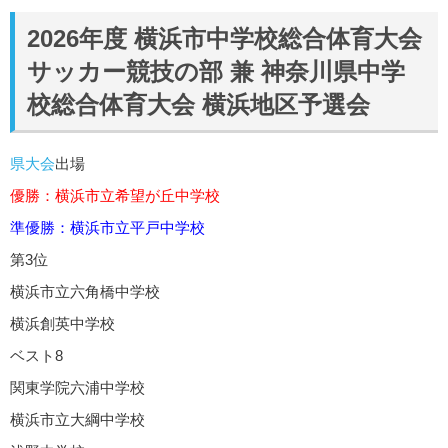
2026年度 横浜市中学校総合体育大会
サッカー競技の部 兼 神奈川県中学
校総合体育大会 横浜地区予選会
県大会
出場
優勝：横浜市立希望が丘中学校
準優勝：横浜市立平戸中学校
第3位
横浜市立六角橋中学校
横浜創英中学校
ベスト8
関東学院六浦中学校
横浜市立大綱中学校