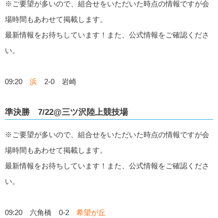
※ご要望が多いので、組合せをいただいた時点の情報ですが会
場時間もあわせて掲載します。
最新情報をお待ちしています！また、公式情報をご確認くださ
い。
09:20
浜
2-0 岩崎
準決勝 7/22@三ツ沢陸上競技場
※ご要望が多いので、組合せをいただいた時点の情報ですが会
場時間もあわせて掲載します。
最新情報をお待ちしています！また、公式情報をご確認くださ
い。
09:20 六角橋 0-2
希望が丘