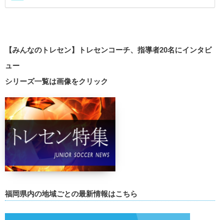
【みんなのトレセン】トレセンコーチ、指導者20名にインタビ
ュー
シリーズ一覧は画像をクリック
福岡県内の地域ごとの最新情報はこちら