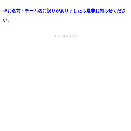
※お名前・チーム名に誤りがありましたら是非お知らせくださ
い。
スポンサーリンク