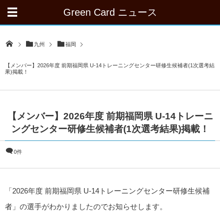
Green Card ニュース
九州
福岡
【メンバー】2026年度 前期福岡県 U-14トレーニングセンター研修生候補者(1次選考結
果)掲載！
【メンバー】2026年度 前期福岡県 U-14トレーニ
ングセンター研修生候補者(1次選考結果)掲載！
0件
「2026年度 前期福岡県 U-14トレーニングセンター研修生候補
者」の選手がわかりましたのでお知らせします。