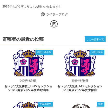
2025年もどうぞよろしくお願いいたします！
ライターブログ
寄稿者の最近の投稿
ここの記事一覧
和歌山小学生
大阪小学生
2026年8月6日
2026年8月6日
セレッソ大阪和歌山U-15 セレクショ
セレッソ大阪西U-15 セレクション
ン 9/12開催 2027年度 和歌山県
9/19開催 2027年度 大阪府
大阪小学生
福井