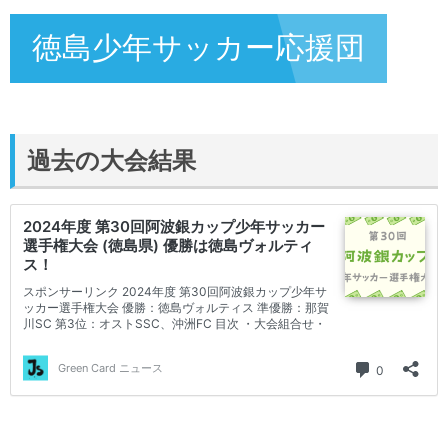
徳島少年サッカー応援団
過去の大会結果