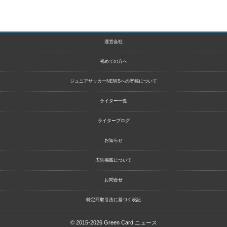
運営会社
初めての方へ
ジュニアサッカーNEWSへの寄稿について
ライター一覧
ライターブログ
お知らせ
広告掲載について
お問合せ
特定商取引法に基づく表記
© 2015-2026
Green Card ニュース