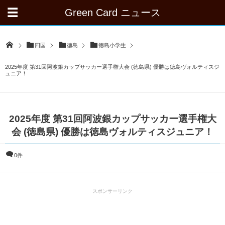
Green Card ニュース
四国
徳島
徳島小学生
2025年度 第31回阿波銀カップサッカー選手権大会 (徳島県) 優勝は徳島ヴォルティスジ
ュニア！
2025年度 第31回阿波銀カップサッカー選手権大
会 (徳島県) 優勝は徳島ヴォルティスジュニア！
0件
スポンサーリンク