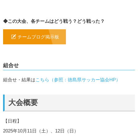
◆この大会、各チームはどう戦う？どう戦った？
チームブログ掲示板
組合せ
組合せ・結果は
こちら（参照：徳島県サッカー協会HP）
大会概要
【日程】
2025年10月11日（土）、12日（日）