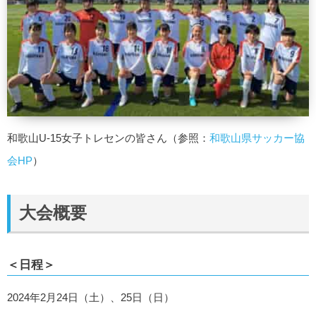
和歌山U-15女子トレセンの皆さん（参照：
和歌山県サッカー協
会HP
）
大会概要
＜日程＞
2024年2月24日（土）、25日（日）