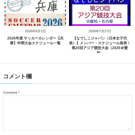
2026年8月1日
2026年7月27日
2026年度 サッカーカレンダー【兵
【なでしこジャパン（日本女子代
庫】年間大会スケジュール一覧
表）】メンバー・スケジュール発表！
第20回アジア競技大会（2026＠愛
知...
コメント欄
Comment
*