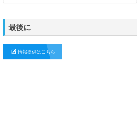
最後に
情報提供はこちら