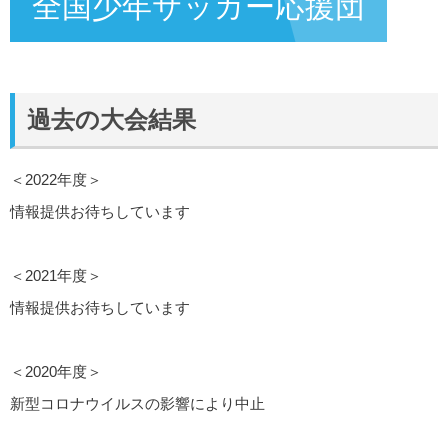
全国少年サッカー応援団
過去の大会結果
＜2022年度＞
情報提供お待ちしています
＜2021年度＞
情報提供お待ちしています
＜2020年度＞
新型コロナウイルスの影響により中止