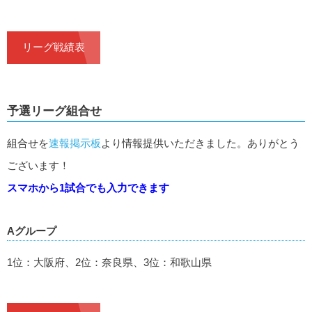
リーグ戦績表
予選リーグ組合せ
組合せを
速報掲示板
より情報提供いただきました。ありがとう
ございます！
スマホから1試合でも入力できます
Aグループ
1位：大阪府、2位：奈良県、3位：和歌山県