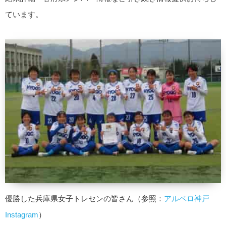
ています。
優勝した兵庫県女子トレセンの皆さん（参照：
アルベロ神戸
Instagram
）