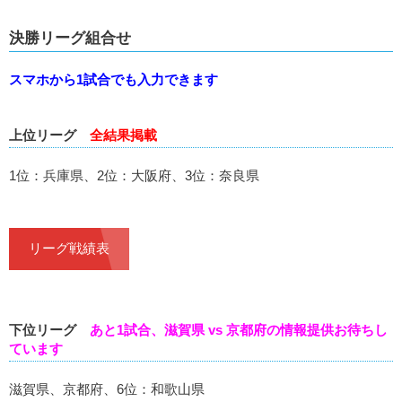
決勝リーグ組合せ
スマホから1試合でも入力できます
上位リーグ
全結果掲載
1位：兵庫県、2位：大阪府、3位：奈良県
リーグ戦績表
下位リーグ
あと1試合、滋賀県 vs 京都府の情報提供お待ちし
ています
滋賀県、京都府、6位：和歌山県