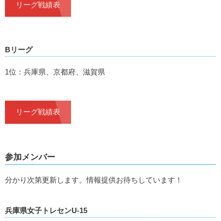
リーグ戦績表
Bリーグ
1位：兵庫県、京都府、滋賀県
リーグ戦績表
参加メンバー
分かり次第更新します。情報提供お待ちしています！
兵庫県女子トレセンU-15