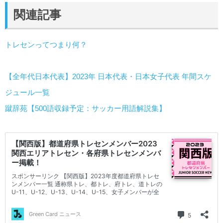
関連記事
トレセンってつまり何？
【全年代日本代表】2023年 日本代表・日本女子代表 年間スケ
ジュール一覧
蹴辞苑【500語収録予定：サッカー用語解説集】