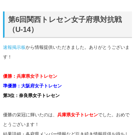
第6回関西トレセン女子府県対抗戦
（U-14）
速報掲示板
から情報提供いただきました。ありがとうございま
す！
優勝：兵庫県女子トレセン
準優勝：大阪府女子トレセン
第3位：奈良県女子トレセン
優勝の栄冠に輝いたのは、
兵庫県女子トレセン
でした。おめで
とうございます！
結果詳細・各府県メンバー情報など引き続き情報提供お待ちし