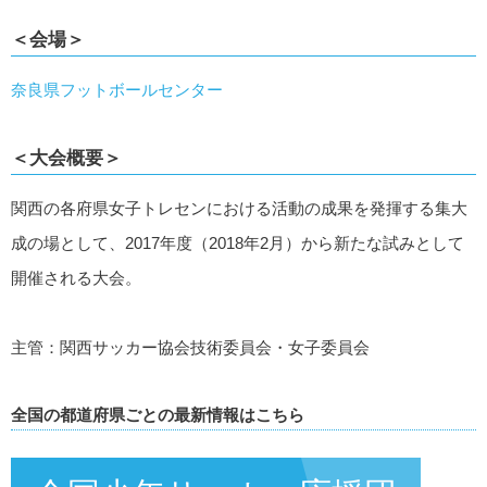
＜会場＞
奈良県フットボールセンター
＜大会概要＞
関西の各府県女子トレセンにおける活動の成果を発揮する集大
成の場として、2017年度（2018年2月）から新たな試みとして
開催される大会。
主管：関西サッカー協会技術委員会・女子委員会
全国の都道府県ごとの最新情報はこちら