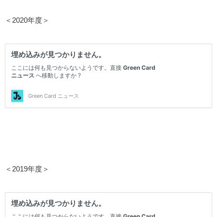
＜2020年度＞
＜2019年度＞