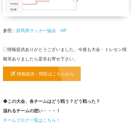
参照：
群馬県サッカー協会 HP
〇情報提供ありがとうございました。今後も大会・トレセン情
報等ありましたら是非お寄せ下さい。
情報提供・閲覧はこちらから
◆この大会、各チームはどう戦う？どう戦った？
溢れるチームの想い・・・！
チームブログ一覧はこちら！