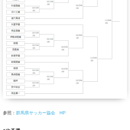
参照：
群馬県サッカー協会 HP