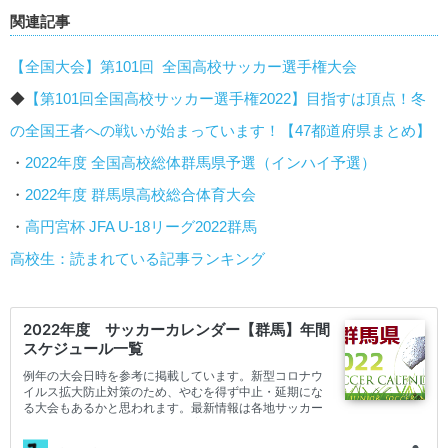
関連記事
【全国大会】第101回 全国高校サッカー選手権大会
◆
【第101回全国高校サッカー選手権2022】目指すは頂点！冬
の全国王者への戦いが始まっています！【47都道府県まとめ】
・
2022年度 全国高校総体群馬県予選（インハイ予選）
・
2022年度 群馬県高校総合体育大会
・
高円宮杯 JFA U-18リーグ2022群馬
高校生：読まれている記事ランキング