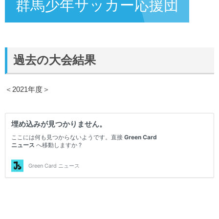
群馬少年サッカー応援団
過去の大会結果
＜2021年度＞