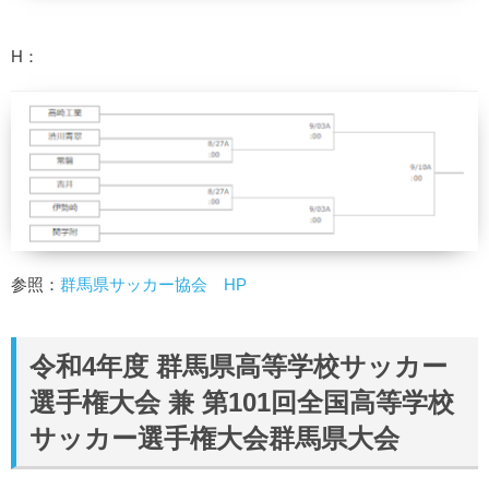
H：
参照：
群馬県サッカー協会 HP
令和4年度 群馬県高等学校サッカー
選手権大会 兼 第101回全国高等学校
サッカー選手権大会群馬県大会