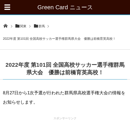
Green Card ニュース
関東
群馬
2022年度 第101回 全国高校サッカー選手権群馬県大会 優勝は前橋育英高校！
2022年度 第101回 全国高校サッカー選手権群馬
県大会 優勝は前橋育英高校！
8月27日から1次予選が行われた群馬県高校選手権大会の情報を
お知らせします。
スポンサーリンク