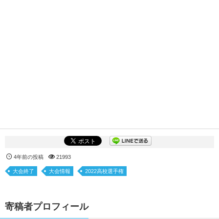
4年前の投稿
21993
大会終了
大会情報
2022高校選手権
寄稿者プロフィール