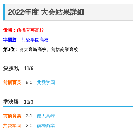
2022年度 大会結果詳細
優勝：
前橋育英高校
準優勝：
共愛学園高校
第3位：
健大高崎高校
、
前橋商業高校
決勝戦 11/6
前橋育英
6-0
共愛学園
準決勝 11/3
前橋育英
2-1
健大高崎
共愛学園
2-0
前橋商業