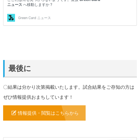
最後に
〇結果は分かり次第掲載いたします。試合結果をご存知の方は
ぜひ情報提供おまちしています！
情報提供・閲覧はこちらから