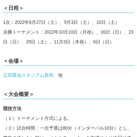
＜日程＞
1次：2022年8月27日（土）、9月3日（土）、10日（土）
決勝トーナメント：2022年10月10日（月祝）、16日（日）、23
日（日）、29日（土）、11月3日（木祝）、6日（日）
＜会場＞
正田醤油スタジアム群馬
他
＜大会概要＞
競技方法
（１）トーナメント方式による。
（２）試合時間：一次予選は80分（インターバル10分）とし、