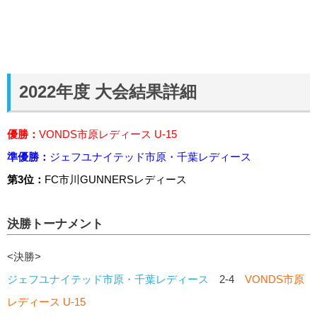
2022年度 大会結果詳細
優勝：
VONDS市原レディース U-15
準優勝：
ジェフユナイテッド市原・千葉レディース
第3位：
FC市川GUNNERSレディース
決勝トーナメント
<決勝>
ジェフユナイテッド市原・千葉レディース
2-4
VONDS市原
レディース U-15