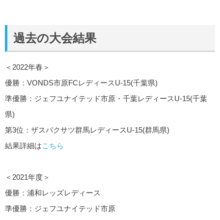
過去の大会結果
＜2022年春＞
優勝：VONDS市原FCレディースU-15(千葉県)
準優勝：ジェフユナイテッド市原・千葉レディースU-15(千葉
県)
第3位：ザスパクサツ群馬レディースU-15(群馬県)
結果詳細は
こちら
＜2021年度＞
優勝：浦和レッズレディース
準優勝：ジェフユナイテッド市原