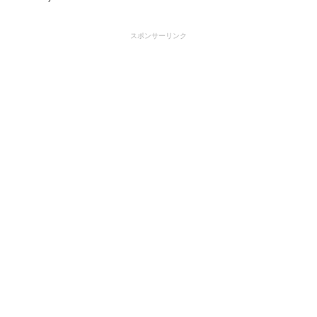
スポンサーリンク