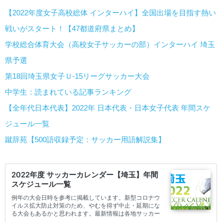
【2022年度女子高校総体 インターハイ】全国出場を目指す熱い
戦いがスタート！【47都道府県まとめ】
学校総合体育大会（高校女子サッカーの部）インターハイ 埼玉
県予選
第18回埼玉県女子Ｕ-15リーグサッカー大会
中学生：読まれている記事ランキング
【全年代日本代表】2022年 日本代表・日本女子代表 年間スケ
ジュール一覧
蹴辞苑【500語収録予定：サッカー用語解説集】