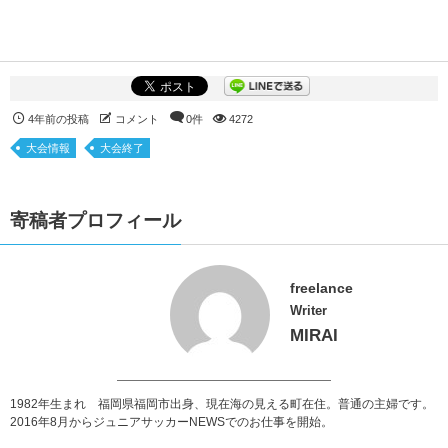
4年前の投稿
コメント
0件
4272
大会情報
大会終了
寄稿者プロフィール
freelance
Writer
MIRAI
1982年生まれ 福岡県福岡市出身、現在海の見える町在住。普通の主婦です。
2016年8月からジュニアサッカーNEWSでのお仕事を開始。