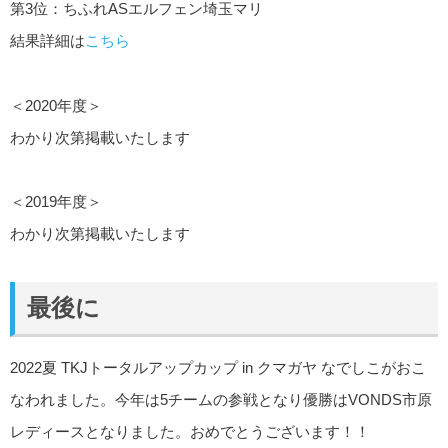
第3位：ちふれASエルフェン埼玉マリ
結果詳細は
こちら
＜2020年度＞
わかり次第掲載いたします
＜2019年度＞
わかり次第掲載いたします
最後に
2022夏 TKJトータルアップカップ in クマガヤ なでしこがおこ
なわれました。今年は5チームの参戦となり優勝はVONDS市原
レディースとなりました。おめでとうございます！！