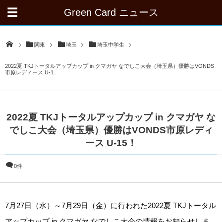
Green Card ニュース
関東
埼玉
埼玉中学生
2022夏 TKJトータルアップカップ in クマガヤ なでしこ大会（埼玉県）優勝はVONDS
市原レディース U-1...
2022夏 TKJトータルアップカップ in クマガヤ な
でしこ大会（埼玉県）優勝はVONDS市原レディ
ース U-15！
0件
7月27日（水）～7月29日（金）に行われた2022夏 TKJトータル
アップカップ in クマガヤ なでしこ大会の情報をお知らせしま