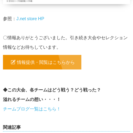
参照：
J.net store HP
〇情報ありがとうございました。引き続き大会やセレクション
情報などお待ちしています。
情報提供・閲覧はこちらから
◆この大会、各チームはどう戦う？どう戦った？
溢れるチームの想い・・・！
チームブログ一覧はこちら！
関連記事