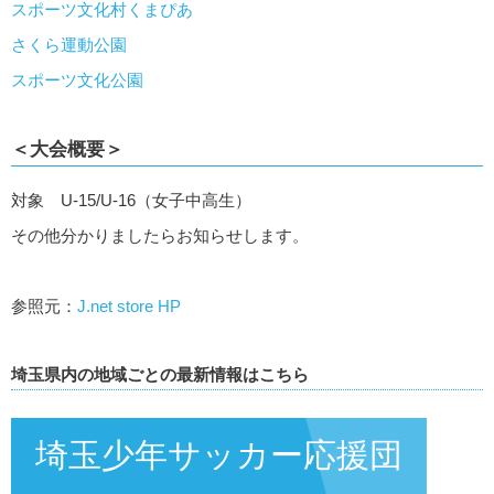
スポーツ文化村くまぴあ
さくら運動公園
スポーツ文化公園
＜大会概要＞
対象 U-15/U-16（女子中高生）
その他分かりましたらお知らせします。
参照元：
J.net store HP
埼玉県内の地域ごとの最新情報はこちら
埼玉少年サッカー応援団