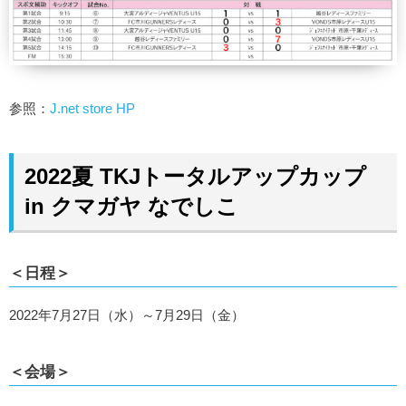
参照：
J.net store HP
2022夏 TKJトータルアップカップ
in クマガヤ なでしこ
＜日程＞
2022年7月27日（水）～7月29日（金）
＜会場＞