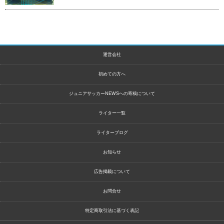
運営会社
初めての方へ
ジュニアサッカーNEWSへの寄稿について
ライター一覧
ライターブログ
お知らせ
広告掲載について
お問合せ
特定商取引法に基づく表記