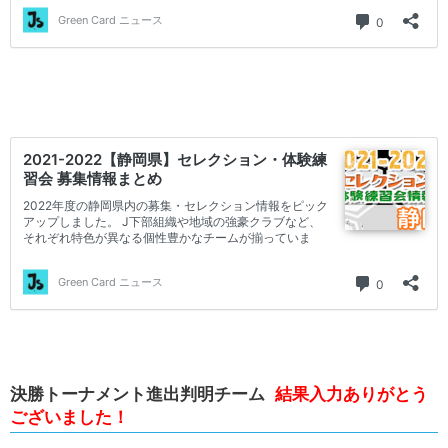
決勝トーナメント進出判明チーム
結果入力ありがとう
ございました！