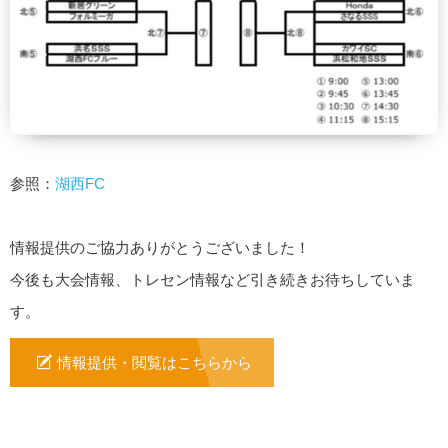
参照：
湖西FC
情報提供のご協力ありがとうございました！
今後も大会情報、トレセン情報など引き続きお待ちしていま
す。
情報提供・閲覧はこちらから