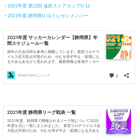
・
2021年度 第22回 遠鉄ストアカップU-11
・
2021年度 静岡県U-11トレセンメンバー