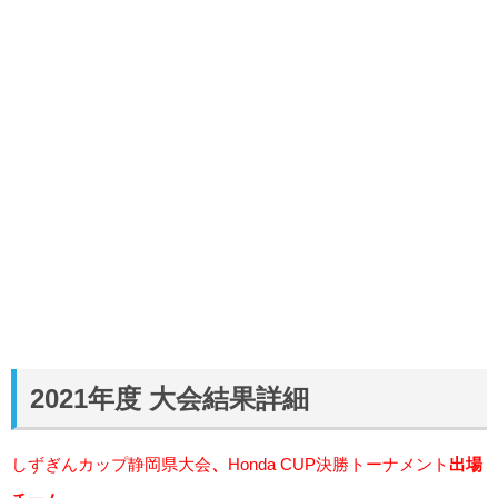
2021年度 大会結果詳細
しずぎんカップ静岡県大会
、
Honda CUP決勝トーナメント
出場