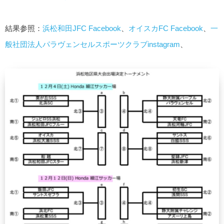
結果参照：
浜松和田JFC Facebook
、
オイスカFC Facebook
、
一
般社団法人パラヴェンセルスポーツクラブinstagram
、