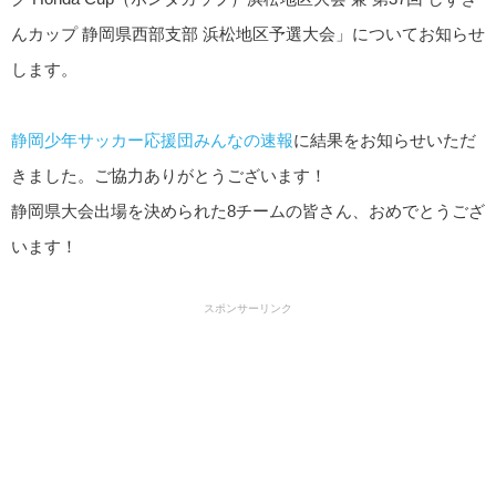
んカップ 静岡県西部支部 浜松地区予選大会」についてお知らせ
します。
静岡少年サッカー応援団みんなの速報
に結果をお知らせいただ
きました。ご協力ありがとうございます！
静岡県大会出場を決められた8チームの皆さん、おめでとうござ
います！
スポンサーリンク