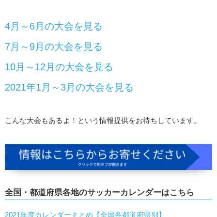
4月～6月の大会を見る
7月～9月の大会を見る
10月～12月の大会を見る
2021年1月～3月の大会を見る
こんな大会もあるよ！という情報提供をお待ちしています。
全国・都道府県各地のサッカーカレンダーはこちら
2021年度カレンダーまとめ【全国各都道府県別】