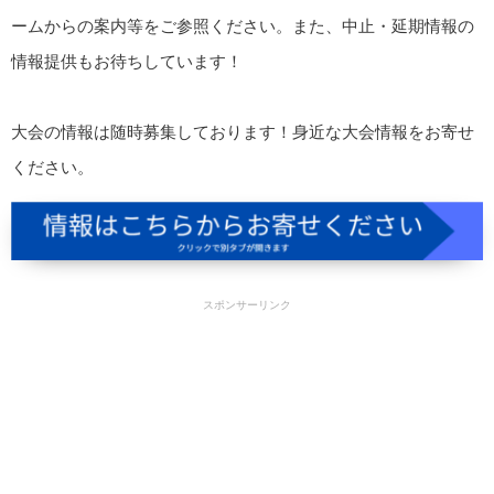
ームからの案内等をご参照ください。また、中止・延期情報の
情報提供もお待ちしています！
大会の情報は随時募集しております！身近な大会情報をお寄せ
ください。
スポンサーリンク