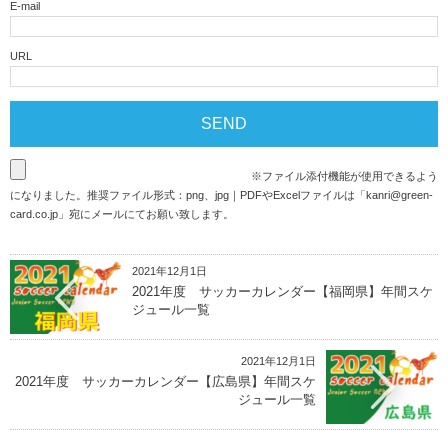
E-mail
URL
※ファイル添付機能が使用できるよう
になりました。推奨ファイル形式：png、jpg｜PDFやExcelファイルは「
kanri@green-
card.co.jp
」宛にメールにてお願い致します。
2021年12月1日
2021年度 サッカーカレンダー【福岡県】年間スケ
ジュール一覧
2021年12月1日
2021年度 サッカーカレンダー【広島県】年間スケ
ジュール一覧