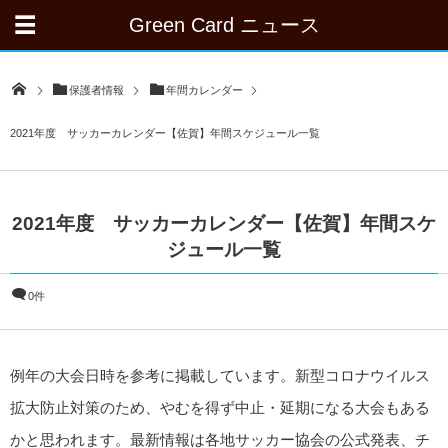
Green Card ニュース
保護者情報
年間カレンダー
2021年度 サッカーカレンダー【佐賀】年間スケジュール一覧
2021年度 サッカーカレンダー【佐賀】年間スケ
ジュール一覧
0件
例年の大会日時を参考に掲載しています。新型コロナウイルス
拡大防止対策のため、やむを得ず中止・延期になる大会もある
かと思われます。最新情報は各地サッカー協会の公式発表、チ