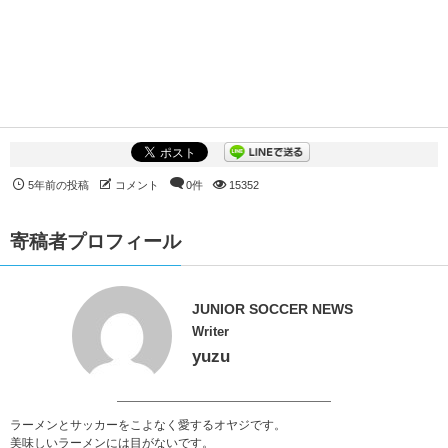
5年前の投稿
コメント
0件
15352
寄稿者プロフィール
JUNIOR SOCCER NEWS
Writer
yuzu
ラーメンとサッカーをこよなく愛するオヤジです。
美味しいラーメンには目がないです。