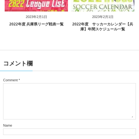
2023年2月1日
2023年2月1日
2022年度 兵庫県リーグ戦表一覧
2022年度 サッカーカレンダー【兵
庫】年間スケジュール一覧
コメント欄
Comment
*
Name