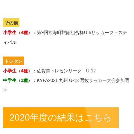
その他
小学生（4種）
：第9回玄海町旅館組合杯U-9サッカーフェステ
ィバル
トレセン
小学生（4種）
：佐賀県トレセンリーグ U-12
中学生（3種）
：KYFA2021 九州 U-13 選抜サッカー大会参加選
手
2020年度の結果はこちら