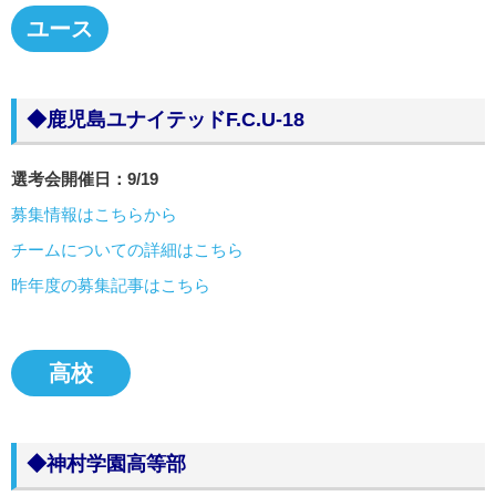
ユース
◆鹿児島ユナイテッドF.C.U-18
選考会開催日：9/19
募集情報はこちらから
チームについての詳細はこちら
昨年度の募集記事はこちら
高校
◆神村学園高等部