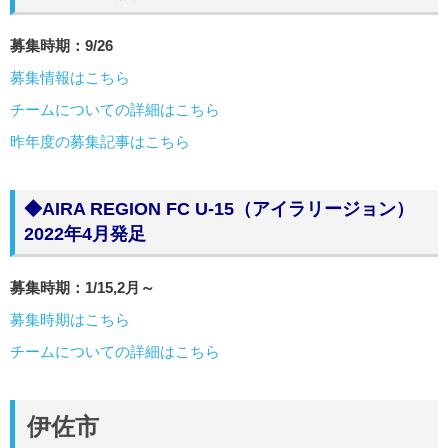
募集時期：9/26
募集情報はこちら
チームについての詳細はこちら
昨年度の募集記事はこちら
◆AIRA REGION FC U-15（アイラリージョン）
2022年4月発足
募集時期：1/15,2月～
募集時期はこちら
チームについての詳細はこちら
伊佐市