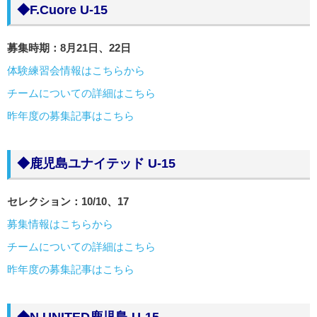
◆F.Cuore U-15
募集時期：8月21日、22日
体験練習会情報はこちらから
チームについての詳細はこちら
昨年度の募集記事はこちら
◆鹿児島ユナイテッド U-15
セレクション：10/10、17
募集情報はこちらから
チームについての詳細はこちら
昨年度の募集記事はこちら