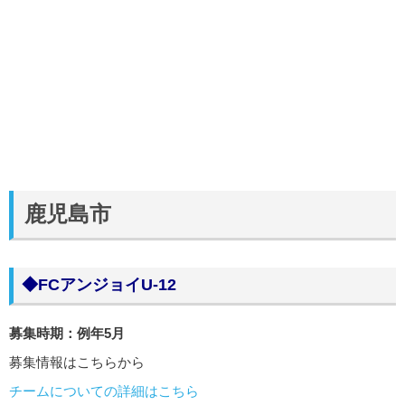
鹿児島市
◆FCアンジョイU-12
募集時期：例年5月
募集情報はこちらから
チームについての詳細はこちら