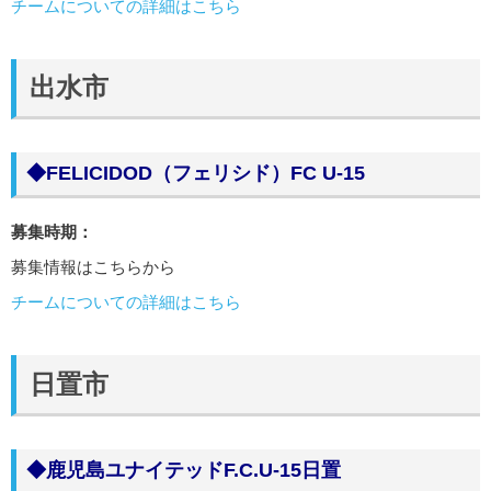
チームについての詳細はこちら
出水市
◆FELICIDOD（フェリシド）FC U-15
募集時期：
募集情報はこちらから
チームについての詳細はこちら
日置市
◆鹿児島ユナイテッドF.C.U-15日置