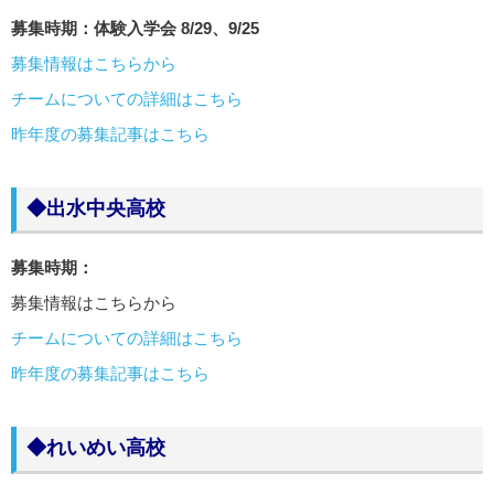
募集時期：体験入学会 8/29、9/25
募集情報はこちらから
チームについての詳細はこちら
昨年度の募集記事はこちら
◆出水中央高校
募集時期：
募集情報はこちらから
チームについての詳細はこちら
昨年度の募集記事はこちら
◆れいめい高校