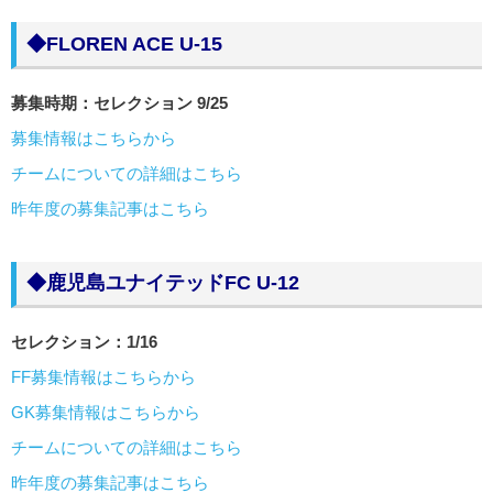
◆FLOREN ACE U-15
募集時期：セレクション 9/25
募集情報はこちらから
チームについての詳細はこちら
昨年度の募集記事はこちら
◆鹿児島ユナイテッドFC U-12
セレクション：1/16
FF募集情報はこちらから
GK募集情報はこちらから
チームについての詳細はこちら
昨年度の募集記事はこちら