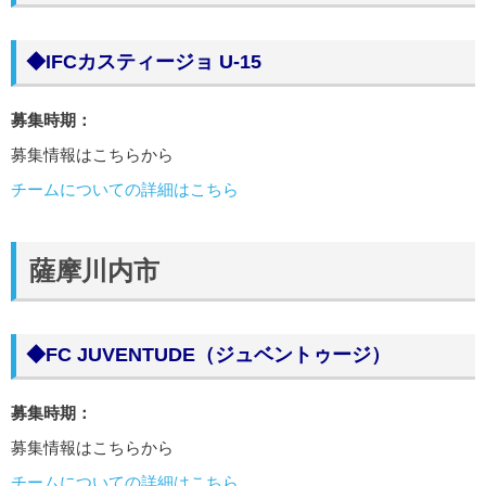
◆IFCカスティージョ U-15
募集時期：
募集情報はこちらから
チームについての詳細はこちら
薩摩川内市
◆FC JUVENTUDE（ジュベントゥージ）
募集時期：
募集情報はこちらから
チームについての詳細はこちら