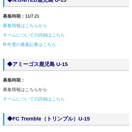
◆N.UNITED鹿児島 U-15
募集時期：11/7.21
募集情報はこちらから
チームについての詳細はこちら
昨年度の募集記事はこちら
◆アミーゴス鹿児島 U-15
募集時期：
募集情報はこちらから
チームについての詳細はこちら
◆FC Tremble（トリンブル）U-15