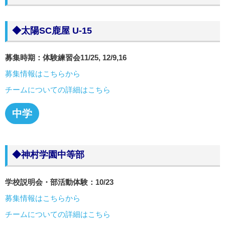
◆太陽SC鹿屋 U-15
募集時期：体験練習会11/25, 12/9,16
募集情報はこちらから
チームについての詳細はこちら
中学
◆神村学園中等部
学校説明会・部活動体験：10/23
募集情報はこちらから
チームについての詳細はこちら