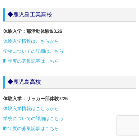
◆
鹿児島工業高校
体験入学：部活動体験8/3.26
体験入学情報はこちらから
学校についての詳細はこちら
昨年度の募集記事はこちら
◆
鹿児島高校
体験入学：サッカー部体験7/26
体験入学情報はこちらから
学校についての詳細はこちら
昨年度の募集記事はこちら