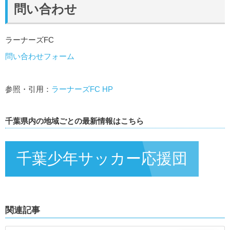
問い合わせ
ラーナーズFC
問い合わせフォーム
参照・引用：
ラーナーズFC
HP
千葉県内の地域ごとの最新情報はこちら
千葉少年サッカー応援団
関連記事