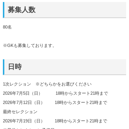
募集人数
80名
※GKも募集しております。
日時
1次レクション ※どちらかをお選びください
2026年7月5日（日） 18時からスタート21時まで
2026年7月12日（日） 18時からスタート21時まで
最終セレクション
2026年7月19日（日） 18時からスタート21時まで