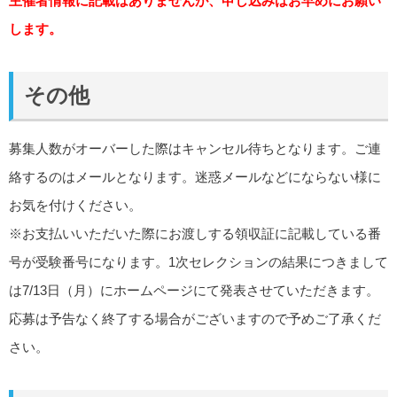
主催者情報に記載はありませんが、申し込みはお早めにお願い
します。
その他
募集人数がオーバーした際はキャンセル待ちとなります。ご連
絡するのはメールとなります。迷惑メールなどにならない様に
お気を付けください。
※お支払いいただいた際にお渡しする領収証に記載している番
号が受験番号になります。1次セレクションの結果につきまして
は7/13日（月）にホームページにて発表させていただきます。
応募は予告なく終了する場合がございますので予めご了承くだ
さい。