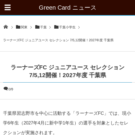
Green Card ニュース
関東
千葉
千葉小学生
ラーナーズFC ジュニアユース セレクション 7/5,12開催！2027年度 千葉県
ラーナーズFC ジュニアユース セレクション
7/5,12開催！2027年度 千葉県
0件
千葉県習志野市を中心に活動する「
ラーナーズFC
」では、現小
学6年生（2027年4月に新中学1年生）の選手を対象としたセレ
クションが実施されます。