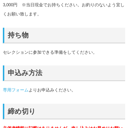
3,000円 ※当日現金でお持ちください。お釣りのないよう宜し
くお願い致します。
持ち物
セレクションに参加できる準備をしてください。
申込み方法
専用フォーム
よりお申込みください。
締め切り