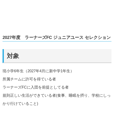
2027年度
ラーナーズFC
ジュニアユース セレクション
対象
現小学6年生（2027年4月に新中学1年生）
所属チームに許可を得ている者
ラーナーズFCに入団を前提としてる者
規則正しい生活ができている者(食事、睡眠を摂り、学校にしっ
かり行けていること)