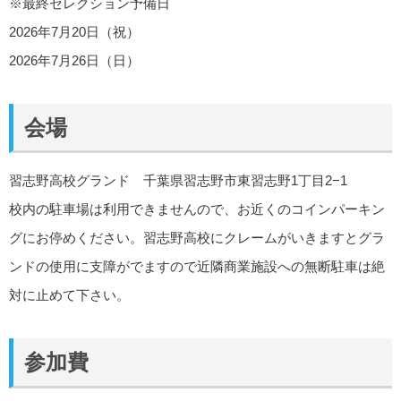
※最終セレクション予備日
2026年7月20日（祝）
2026年7月26日（日）
会場
習志野高校グランド 千葉県習志野市東習志野1丁目2−1
校内の駐車場は利用できませんので、お近くのコインパーキン
グにお停めください。習志野高校にクレームがいきますとグラ
ンドの使用に支障がでますので近隣商業施設への無断駐車は絶
対に止めて下さい。
参加費