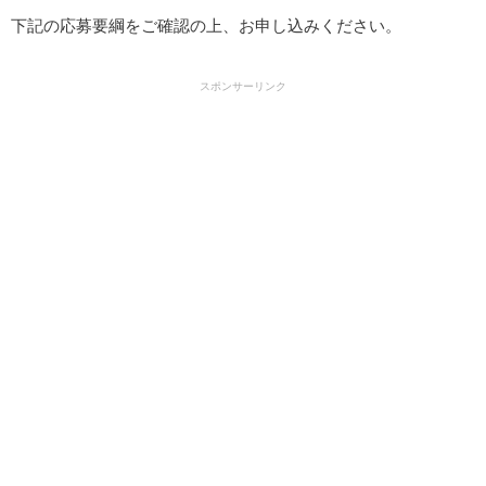
下記の応募要綱をご確認の上、お申し込みください。
スポンサーリンク