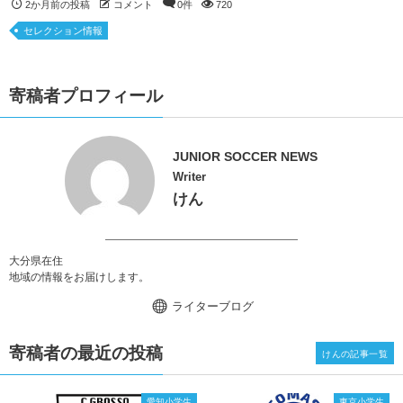
2か月前の投稿
コメント
0件
720
セレクション情報
寄稿者プロフィール
JUNIOR SOCCER NEWS
Writer
けん
大分県在住
地域の情報をお届けします。
ライターブログ
寄稿者の最近の投稿
けんの記事一覧
愛知小学生
東京小学生