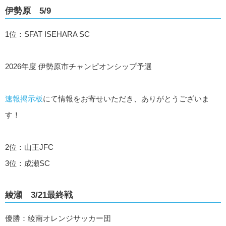
伊勢原 5/9
1位：SFAT ISEHARA SC
2026年度 伊勢原市チャンピオンシップ予選
速報掲示板
にて情報をお寄せいただき、ありがとうございま
す！
2位：山王JFC
3位：成瀬SC
綾瀬 3/21最終戦
優勝：綾南オレンジサッカー団