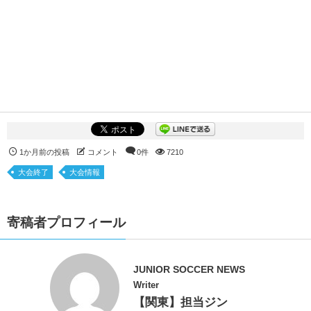
1か月前の投稿
コメント
0件
7210
大会終了
大会情報
寄稿者プロフィール
JUNIOR SOCCER NEWS
Writer
【関東】担当ジン