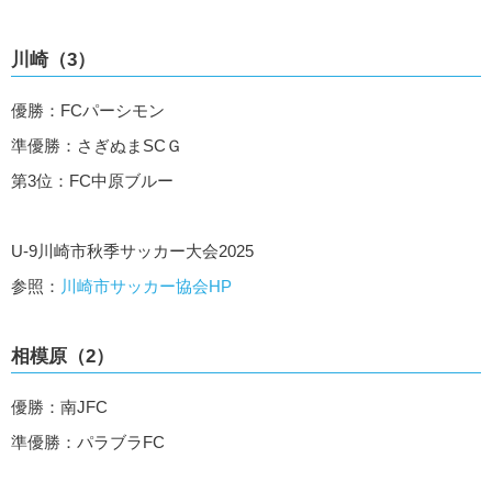
川崎（3）
優勝：FCパーシモン
準優勝：さぎぬまSCＧ
第3位：FC中原ブルー
U-9川崎市秋季サッカー大会2025
参照：
川崎市サッカー協会HP
相模原（2）
優勝：南JFC
準優勝：パラブラFC