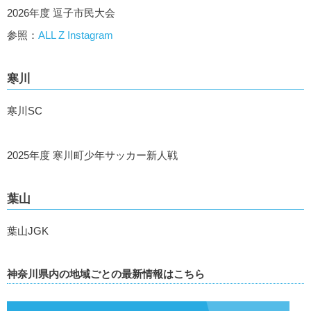
2026年度 逗子市民大会
参照：
ALL Z Instagram
寒川
寒川SC
2025年度 寒川町少年サッカー新人戦
葉山
葉山JGK
神奈川県内の地域ごとの最新情報はこちら