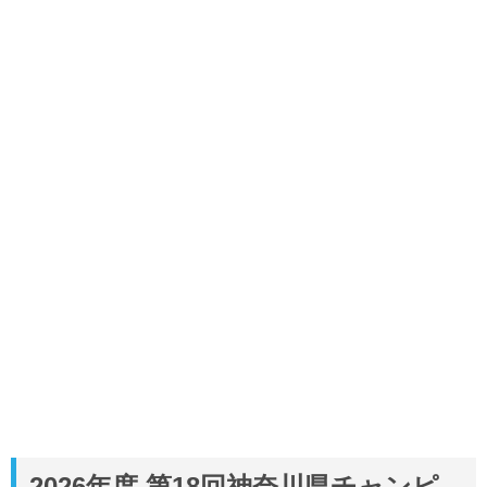
2026年度 第18回神奈川県チャンピ