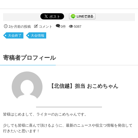
2か月前の投稿
コメント
0件
5087
大会終了
大会情報
寄稿者プロフィール
【北信越】担当 おこめちゃん
皆様はじめまして、ライターのおこめちゃんです。
少しでも皆様に喜んで頂けるように、最新のニュースや役立つ情報を発信して
行きたいと思います！