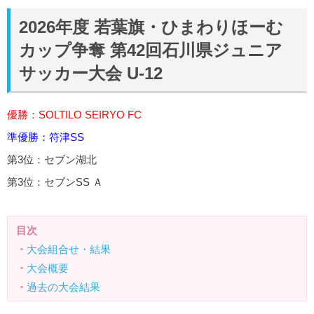
2026年度 若葉旗・ひまわりほーむ
カップ争奪 第42回石川県ジュニア
サッカー大会 U-12
優勝：SOLTILO SEIRYO FC
準優勝：符津SS
第3位：セブン湖北
第3位：セブンSS Ａ
目次
・
大会組合せ・結果
・
大会概要
・
過去の大会結果