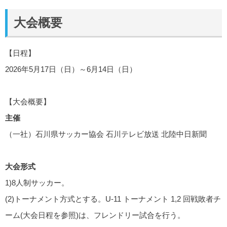
大会概要
【日程】
2026年5月17日（日）～6月14日（日）
【大会概要】
主催
（一社）石川県サッカー協会 石川テレビ放送 北陸中日新聞
大会形式
1)8人制サッカー。
(2)トーナメント方式とする。U-11 トーナメント 1,2 回戦敗者チ
ーム(大会日程を参照)は、フレンドリー試合を行う。