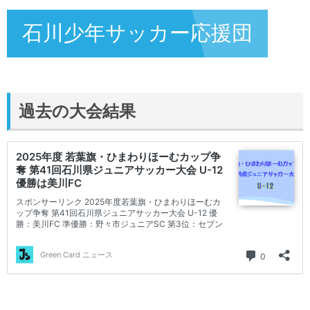
石川少年サッカー応援団
過去の大会結果