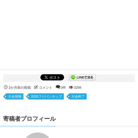
2か月前の投稿
コメント
0件
3256
大会情報
2026フジパンカップ
大会終了
寄稿者プロフィール