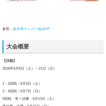
参照：
栃木県サッカー協会HP
大会概要
【日程】
2026年6月6日（土）～21日（日）
1・2回戦：6月6日（土）
3・4回戦：6月7日（日）
5回戦・準々決勝：6月13日（土）