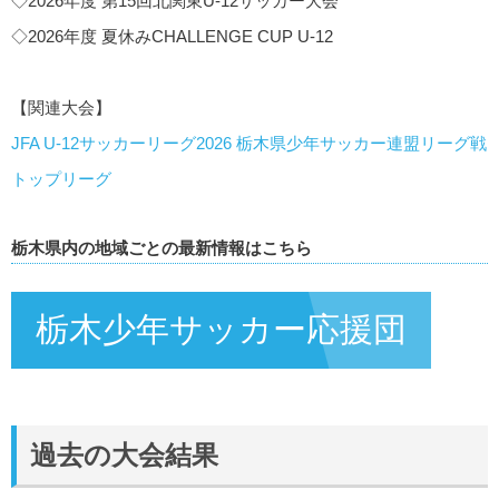
◇2026年度 第15回北関東U-12サッカー大会
◇2026年度 夏休みCHALLENGE CUP U-12
【関連大会】
JFA U-12サッカーリーグ2026 栃木県少年サッカー連盟リーグ戦
トップリーグ
栃木県内の地域ごとの最新情報はこちら
栃木少年サッカー応援団
過去の大会結果