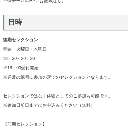
主催チームのHPには記載なし。
日時
後期セレクション
毎週 火曜日・木曜日
18：30～20：30
※18：00受付開始
※通常の練習に参加の形でのセレクションとなります。
セレクションではなく体験としてのご参加も可能です。
※参加日前日までにお申込みください（無料）
【前期セレクション】