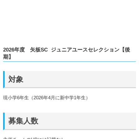
2026年度 矢板SC ジュニアユースセレクション【後
期】
対象
現小学6年生（2026年4月に新中学1年生）
募集人数