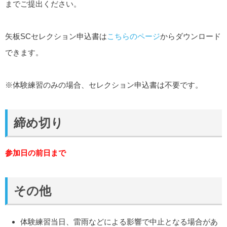
までご提出ください。
矢板SCセレクション申込書は
こちらのページ
からダウンロード
できます。
※体験練習のみの場合、セレクション申込書は不要です。
締め切り
参加日の前日まで
その他
体験練習当日、雷雨などによる影響で中止となる場合があ