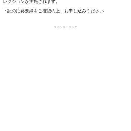
レクションが実施されます。
下記の応募要綱をご確認の上、お申し込みください
スポンサーリンク