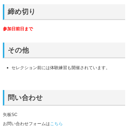
締め切り
参加日前日まで
その他
セレクション前には体験練習も開催されています。
問い合わせ
矢板SC
お問い合わせフォームは
こちら