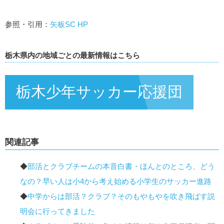
参照・引用：
矢板SC HP
栃木県内の地域ごとの最新情報はこちら
栃木少年サッカー応援団
関連記事
◆
部活とクラブチームの本音白書・ほんとのところ、どう
なの？早い人は小4から考え始める小学生のサッカー進路
◆
中学からは部活？クラブ？そのもやもやを吹き飛ばす説
明会に行ってきました