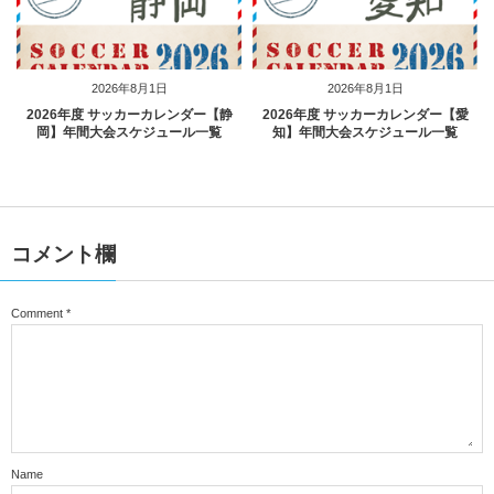
2026年8月1日
2026年8月1日
2026年度 サッカーカレンダー【静
2026年度 サッカーカレンダー【愛
岡】年間大会スケジュール一覧
知】年間大会スケジュール一覧
コメント欄
Comment
*
Name