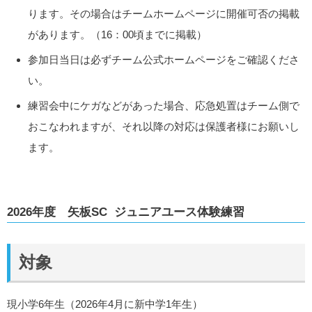
ります。その場合はチームホームページに開催可否の掲載
があります。（16：00頃までに掲載）
参加日当日は必ずチーム公式ホームページをご確認くださ
い。
練習会中にケガなどがあった場合、応急処置はチーム側で
おこなわれますが、それ以降の対応は保護者様にお願いし
ます。
2026年度 矢板SC ジュニアユース体験練習
対象
現小学6年生（2026年4月に新中学1年生）