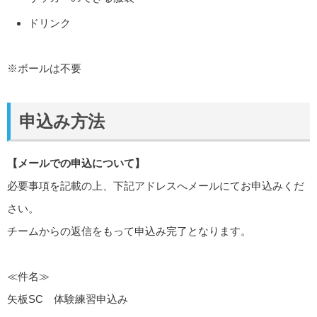
ドリンク
※ボールは不要
申込み方法
【メールでの申込について】
必要事項を記載の上、下記アドレスへメールにてお申込みくだ
さい。
チームからの返信をもって申込み完了となります。
≪件名≫
矢板SC 体験練習申込み