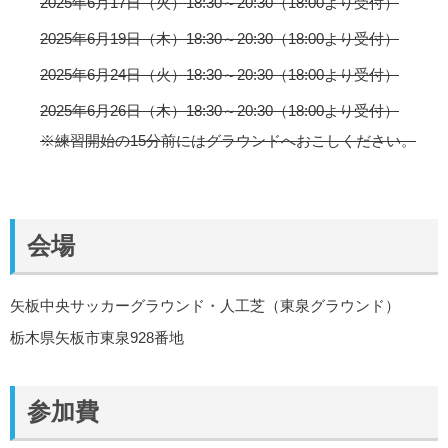
2025年6月17日（火）18:30～20:30（18:00より受付）
2025年6月19日（木）18:30～20:30（18:00より受付）
2025年6月24日（火）18:30～20:30（18:00より受付）
2025年6月26日（木）18:30～20:30（18:00より受付）
※練習開始の15分前にはグラウンドへおこしください。
会場
矢板中央サッカーグラウンド・人工芝（東泉グラウンド）
栃木県矢板市東泉928番地
参加費