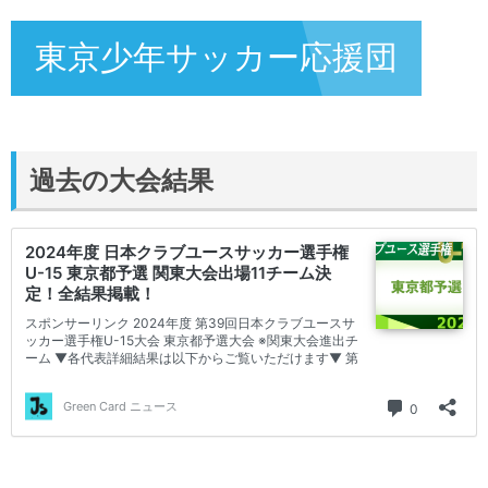
東京少年サッカー応援団
過去の大会結果