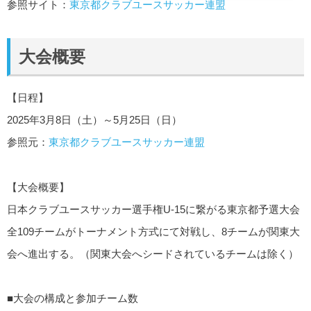
参照サイト：
東京都クラブユースサッカー連盟
大会概要
【日程】
2025年3月8日（土）～5月25日（日）
参照元：
東京都クラブユースサッカー連盟
【大会概要】
日本クラブユースサッカー選手権U-15に繋がる東京都予選大会
全109チームがトーナメント方式にて対戦し、8チームが関東大
会へ進出する。（関東大会へシードされているチームは除く）
■大会の構成と参加チーム数