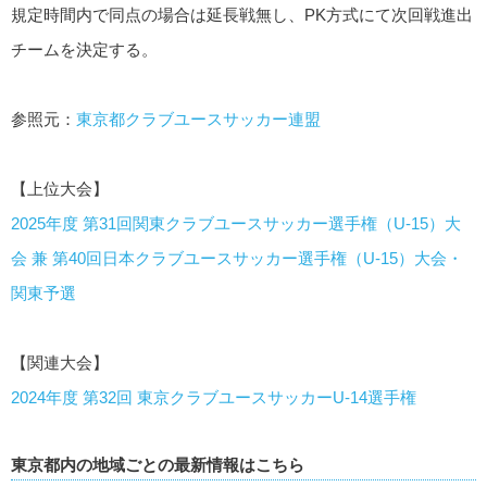
規定時間内で同点の場合は延長戦無し、PK方式にて次回戦進出
チームを決定する。
参照元：
東京都クラブユースサッカー連盟
【上位大会】
2025年度 第31回関東クラブユースサッカー選手権（U-15）大
会 兼 第40回日本クラブユースサッカー選手権（U-15）大会・
関東予選
【関連大会】
2024年度 第32回 東京クラブユースサッカーU-14選手権
東京都内の地域ごとの最新情報はこちら