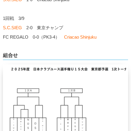
1回戦 3/9
S.C.SIEG
2-0 東京チャンプ
FC REGALO 0-0（PK3-4）
Criacao Shinjuku
組合せ