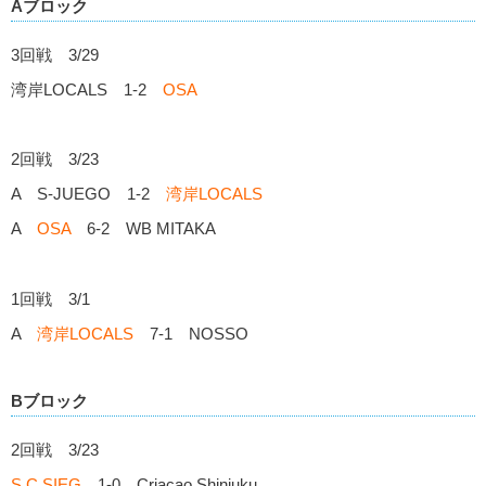
Aブロック
3回戦 3/29
湾岸LOCALS 1-2
OSA
2回戦 3/23
A S-JUEGO 1-2
湾岸LOCALS
A
OSA
6-2 WB MITAKA
1回戦 3/1
A
湾岸LOCALS
7-1 NOSSO
Bブロック
2回戦 3/23
S.C.SIEG
1-0 Criacao Shinjuku