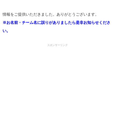
情報をご提供いただきました。ありがとうございます。
※お名前・チーム名に誤りがありましたら是非お知らせくださ
い。
スポンサーリンク