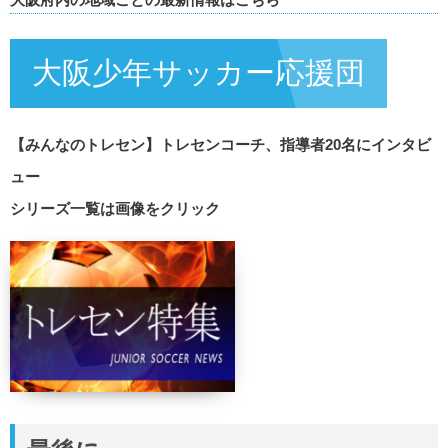
大阪少年サッカー応援団
【みんなのトレセン】トレセンコーチ、指導者20名にインタビ
ュー
シリーズ一覧は画像をクリック