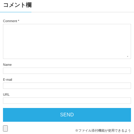
コメント欄
Comment
*
Name
E-mail
URL
※ファイル添付機能が使用できるよう