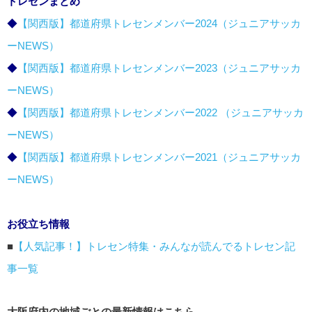
トレセンまとめ
◆
【関西版】都道府県トレセンメンバー2024（ジュニアサッカ
ーNEWS）
◆
【関西版】都道府県トレセンメンバー2023（ジュニアサッカ
ーNEWS）
◆
【関西版】都道府県トレセンメンバー2022 （ジュニアサッカ
ーNEWS）
◆
【関西版】都道府県トレセンメンバー2021（ジュニアサッカ
ーNEWS）
お役立ち情報
■
【人気記事！】トレセン特集・みんなが読んでるトレセン記
事一覧
大阪府内の地域ごとの最新情報はこちら