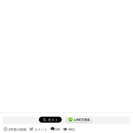
2年前の投稿
コメント
0件
4951