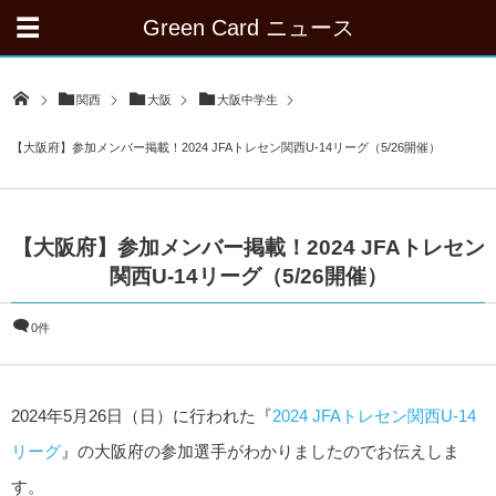
Green Card ニュース
関西
大阪
大阪中学生
【大阪府】参加メンバー掲載！2024 JFAトレセン関西U-14リーグ（5/26開催）
【大阪府】参加メンバー掲載！2024 JFAトレセン
関西U-14リーグ（5/26開催）
0件
2024年5月26日（日）に行われた『
2024 JFAトレセン関西U-14
リーグ
』の大阪府の参加選手がわかりましたのでお伝えしま
す。