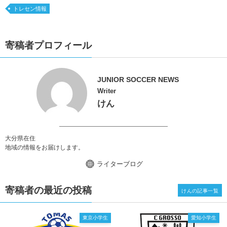
トレセン情報
寄稿者プロフィール
JUNIOR SOCCER NEWS
Writer
けん
大分県在住
地域の情報をお届けします。
ライターブログ
寄稿者の最近の投稿
けんの記事一覧
東京小学生
愛知小学生