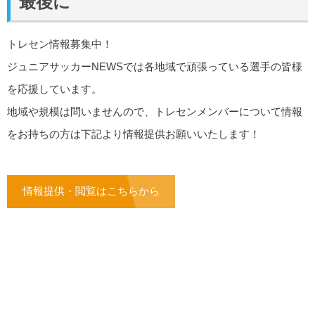
最後に
トレセン情報募集中！
ジュニアサッカーNEWSでは各地域で頑張っている選手の皆様
を応援しています。
地域や規模は問いませんので、トレセンメンバーについて情報
をお持ちの方は下記より情報提供お願いいたします！
情報提供・閲覧はこちらから