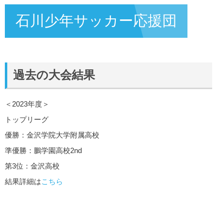
石川少年サッカー応援団
過去の大会結果
＜2023年度＞
トップリーグ
優勝：金沢学院大学附属高校
準優勝：鵬学園高校2nd
第3位：金沢高校
結果詳細は
こちら