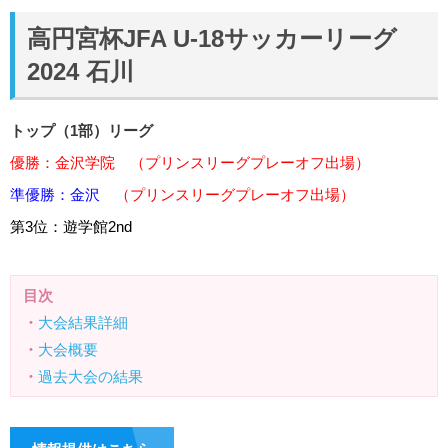
高円宮杯JFA U-18サッカーリーグ
2024 石川
トップ（1部）リーグ
優勝：
金沢学院
（
プリンスリーグプレーオフ出場
）
準優勝：
金沢
（
プリンスリーグプレーオフ出場
）
第3位：
遊学館
2nd
目次
・
大会結果詳細
・
大会概要
・
過去大会の結果