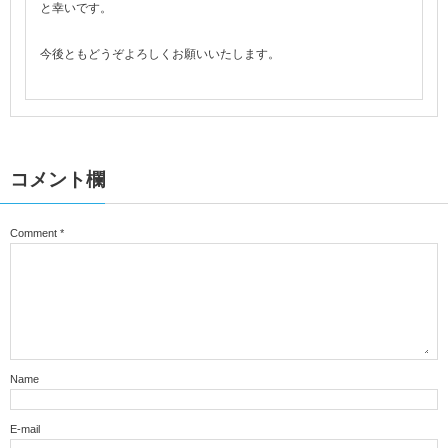
と幸いです。
今後ともどうぞよろしくお願いいたします。
コメント欄
Comment
*
Name
E-mail