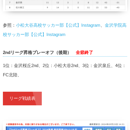
参照：
小松大谷高校サッカー部【公式】Instagram
、
金沢学院高
校サッカー部【公式】Instagram
2ndリーグ昇格プレーオフ（後期）
全節終了
1位：金沢桜丘2nd、2位：小松大谷2nd、3位：金沢泉丘、4位：
FC北陸、
リーグ戦績表