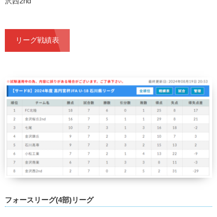
沢西2nd
リーグ戦績表
フォースリーグ(4部)リーグ