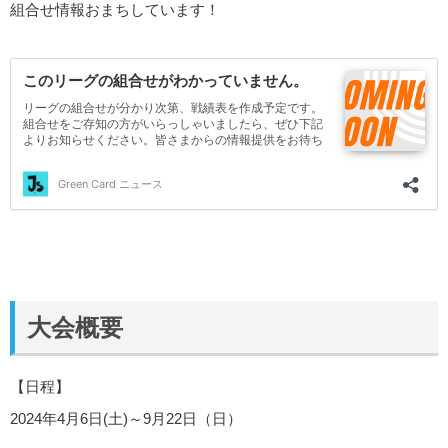
組合せ情報おまちしています！
大会概要
【日程】
2024年4月6日(土)～9月22日（日）