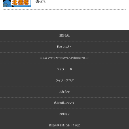
876
運営会社
初めての方へ
ジュニアサッカーNEWSへの寄稿について
ライター一覧
ライターブログ
お知らせ
広告掲載について
お問合せ
特定商取引法に基づく表記