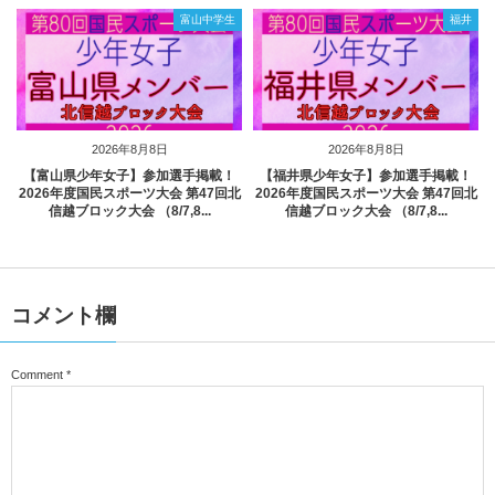
富山中学生
福井
2026年8月8日
2026年8月8日
【富山県少年女子】参加選手掲載！
【福井県少年女子】参加選手掲載！
2026年度国民スポーツ大会 第47回北
2026年度国民スポーツ大会 第47回北
信越ブロック大会 （8/7,8...
信越ブロック大会 （8/7,8...
コメント欄
Comment
*