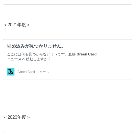
＜2021年度＞
＜2020年度＞