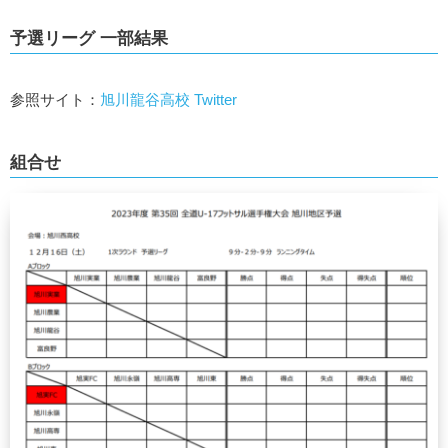
予選リーグ 一部結果
参照サイト：
旭川龍谷高校 Twitter
組合せ