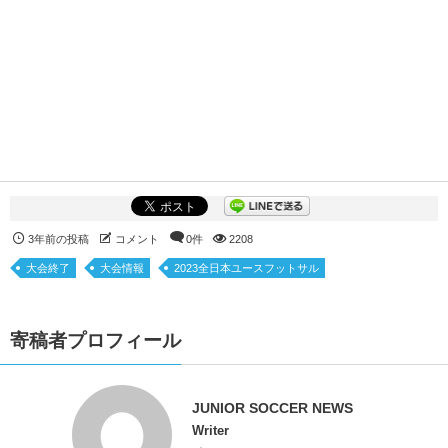
3年前の投稿
コメント
0件
2208
大会終了
大会情報
2023全日本ユースフットサル
寄稿者プロフィール
JUNIOR SOCCER NEWS
Writer