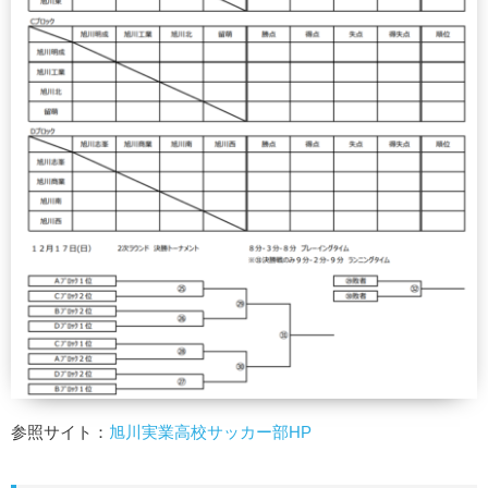
参照サイト：
旭川実業高校サッカー部HP