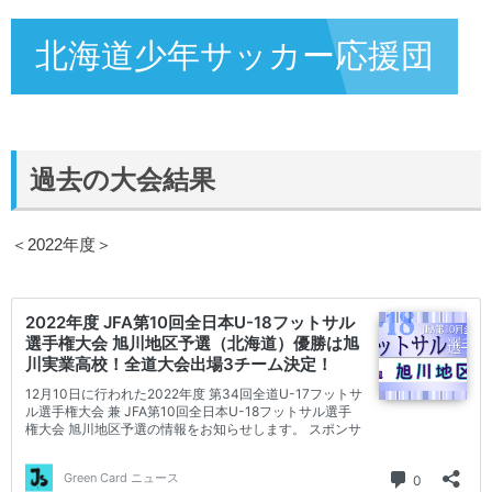
北海道少年サッカー応援団
過去の大会結果
＜2022年度＞