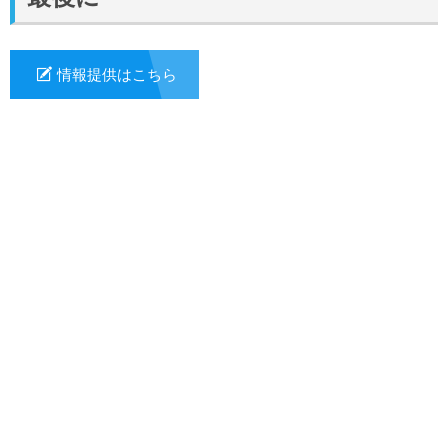
情報提供はこちら