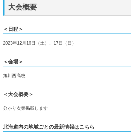
大会概要
＜日程＞
2023年12月16日（土）、17日（日）
＜会場＞
旭川西高校
＜大会概要＞
分かり次第掲載します
北海道内の地域ごとの最新情報はこちら