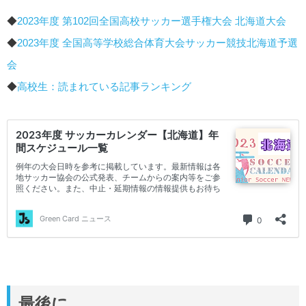
◆
2023年度 第102回全国高校サッカー選手権大会 北海道大会
◆
2023年度 全国高等学校総合体育大会サッカー競技北海道予選
会
◆
高校生：読まれている記事ランキング
最後に