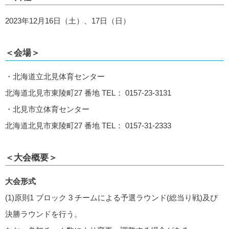
2023年12月16日（土）、17日（日）
＜会場＞
・北海道立北見体育センター
北海道北見市東陵町27 番地 TEL： 0157-23-3131
・北見市立体育センター
北海道北見市東陵町27 番地 TEL： 0157-31-2333
＜大会概要＞
大会形式
(1)原則1 ブロック 3 チームによる予選ラウンド(総当り戦)及び
決勝ラウンドを行う。