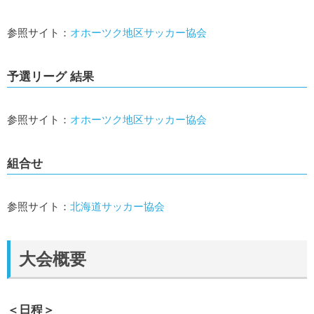
参照サイト：
オホーツク地区サッカー協会
予選リーグ 結果
参照サイト：
オホーツク地区サッカー協会
組合せ
参照サイト：
北海道サッカー協会
大会概要
＜日程＞