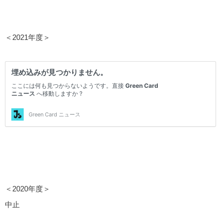
＜2021年度＞
＜2020年度＞
中止