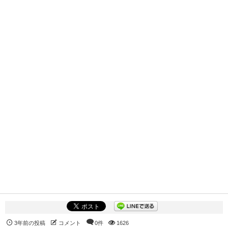
3年前の投稿
コメント
0件
1626