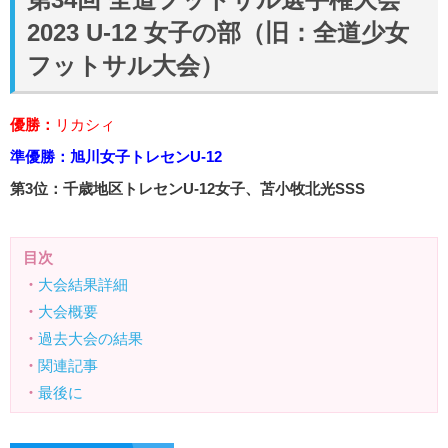
2023 U-12 女子の部（旧：全道少女
フットサル大会）
優勝：
リカシィ
準優勝：旭川女子トレセンU-12
第3位：千歳地区トレセンU-12女子、苫小牧北光SSS
目次
・
大会結果詳細
・
大会概要
・
過去大会の結果
・
関連記事
・
最後に