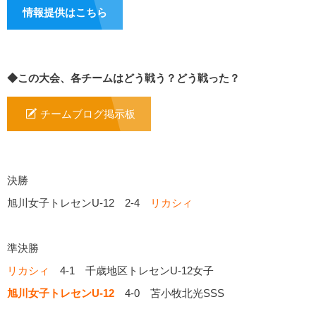
情報提供はこちら
◆この大会、各チームはどう戦う？どう戦った？
チームブログ掲示板
決勝
旭川女子トレセンU-12 2-4
リカシィ
準決勝
リカシィ
4-1 千歳地区トレセンU-12女子
旭川女子トレセンU-12
4-0 苫小牧北光SSS