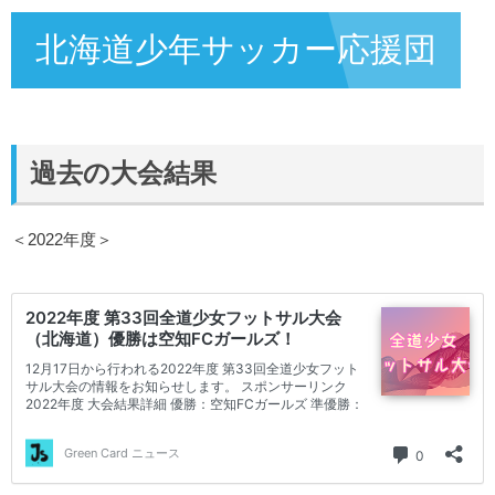
北海道少年サッカー応援団
過去の大会結果
＜2022年度＞