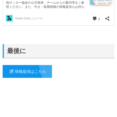
最後に
情報提供はこちら