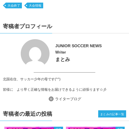
大会終了
大会情報
寄稿者プロフィール
JUNIOR SOCCER NEWS
Writer
まとみ
北国在住、サッカー少年の母です(^^)
皆様に より早く正確な情報をお届けできるように頑張ります☆彡
ライターブログ
寄稿者の最近の投稿
まとみの記事一覧