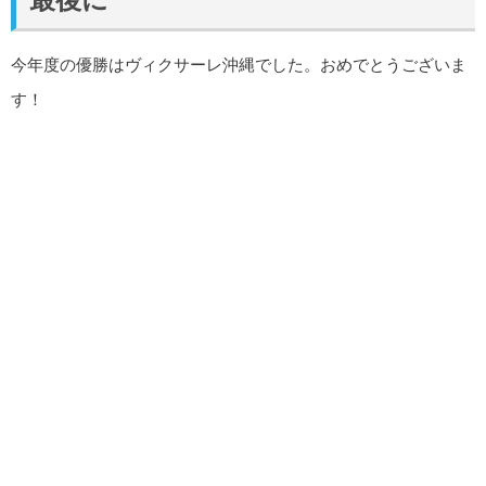
今年度の優勝はヴィクサーレ沖縄でした。おめでとうございま
す！