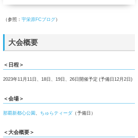
（参照：
宇栄原FCブログ
）
大会概要
＜日程＞
2023年11月11日、18日、19日、26日開催予定 (予備日12月2日)
＜会場＞
那覇新都心公園
、
ちゅらティーダ
（予備日）
＜大会概要＞