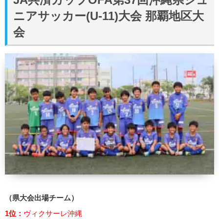
ニアサッカー(U-11)大会 那覇地区大
会
（県大会出場チーム）
1位：
ヴィクサーレ沖縄