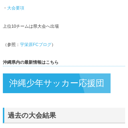
・
大会要項
上位10チームは県大会へ出場
（参照：
宇栄原FCブログ
）
沖縄県内の最新情報はこちら
沖縄少年サッカー応援団
過去の大会結果