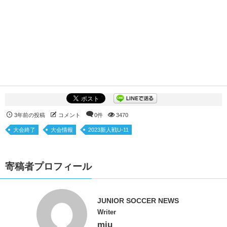
3年前の投稿
コメント
0件
3470
大会終了
大会情報
2023新人戦U-11
寄稿者プロフィール
JUNIOR SOCCER NEWS
Writer
miu