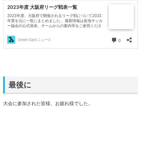
最後に
大会に参加された皆様、お疲れ様でした。