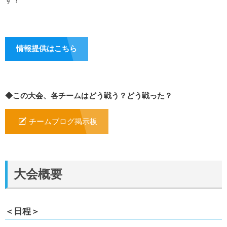
情報提供はこちら
◆この大会、各チームはどう戦う？どう戦った？
チームブログ掲示板
大会概要
＜日程＞