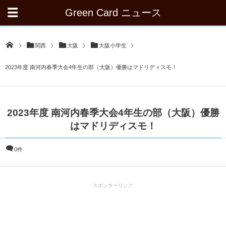
Green Card ニュース
関西
大阪
大阪小学生
2023年度 南河内春季大会4年生の部（大阪）優勝はマドリディスモ！
2023年度 南河内春季大会4年生の部（大阪）優勝
はマドリディスモ！
0件
スポンサーリンク