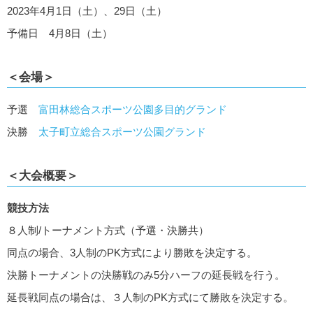
2023年4月1日（土）、29日（土）
予備日 4月8日（土）
＜会場＞
予選
富田林総合スポーツ公園多目的グランド
決勝
太子町立総合スポーツ公園グランド
＜大会概要＞
競技方法
８人制/トーナメント方式（予選・決勝共）
同点の場合、3人制のPK方式により勝敗を決定する。
決勝トーナメントの決勝戦のみ5分ハーフの延長戦を行う。
延長戦同点の場合は、３人制のPK方式にて勝敗を決定する。