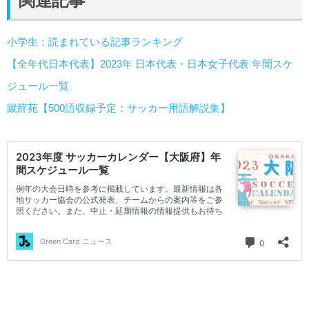
関連記事
小学生：読まれている記事ランキング
【全年代日本代表】2023年 日本代表・日本女子代表 年間スケ
ジュール一覧
蹴辞苑【500語収録予定：サッカー用語解説集】