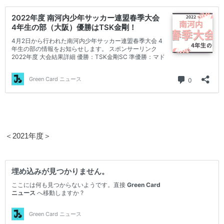
＜2021年度＞