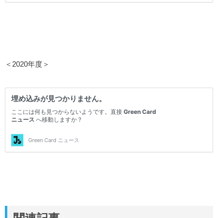
＜2020年度＞