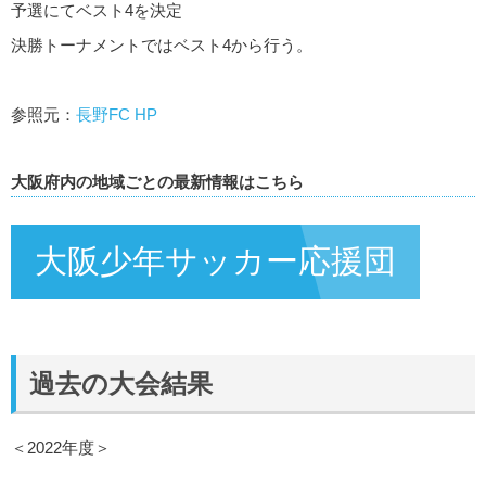
予選にてベスト4を決定
決勝トーナメントではベスト4から行う。
参照元：
長野FC HP
大阪府内の地域ごとの最新情報はこちら
大阪少年サッカー応援団
過去の大会結果
＜2022年度＞