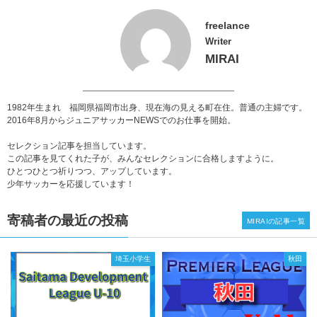
freelance
Writer
MIRAI
1982年生まれ 福岡県福岡市出身、現在海の見える町在住。普通の主婦です。
2016年8月からジュニアサッカーNEWSでのお仕事を開始。
セレクション記事を担当しています。
この記事を見てくれた子が、みんなセレクションに合格しますように。
ひとつひとつ祈りつつ、アップしています。
少年サッカーを応援しています！
寄稿者の最近の投稿
MIRAIの記事一覧
埼玉小学生
秋田