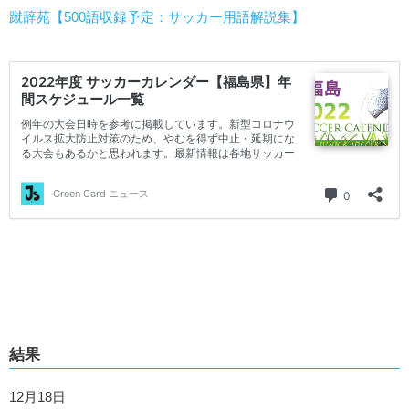
蹴辞苑【500語収録予定：サッカー用語解説集】
結果
12月18日