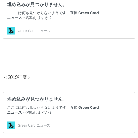
＜2019年度＞