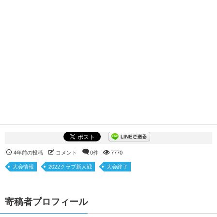
4年前の投稿
コメント
0件
7770
大会情報
2022クラブ新人戦
大会終了
寄稿者プロフィール