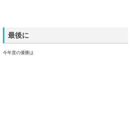
最後に
今年度の優勝は