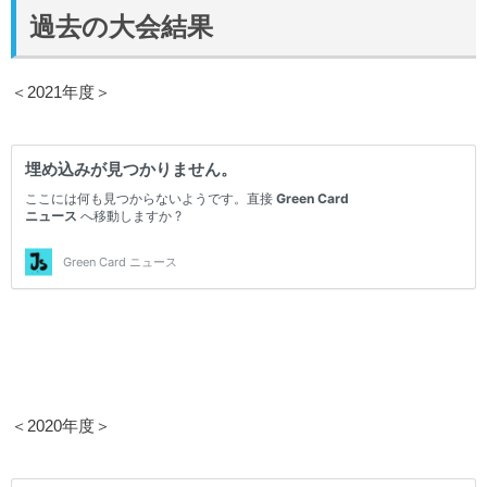
過去の大会結果
＜2021年度＞
＜2020年度＞