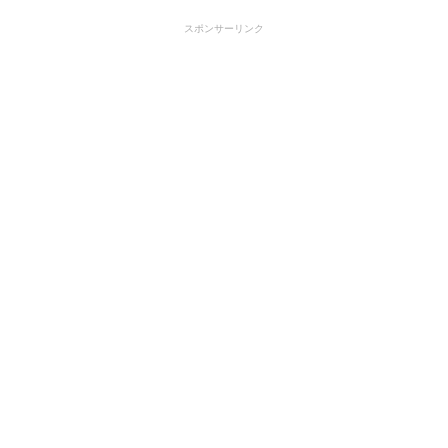
スポンサーリンク