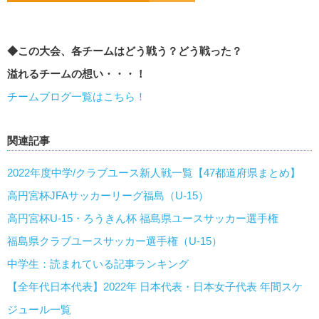
◆この大会、各チームはどう戦う？どう戦った？
溢れるチームの想い・・・！
チームブログ一覧はこちら！
関連記事
2022年度中学/クラブユース新人戦一覧【47都道府県まとめ】
高円宮杯JFAサッカーリーグ福島（U-15）
高円宮杯U-15・ろうきん杯 福島県ユースサッカー選手権
福島県クラブユースサッカー選手権（U-15）
中学生：読まれている記事ランキング
【全年代日本代表】2022年 日本代表・日本女子代表 年間スケ
ジュール一覧