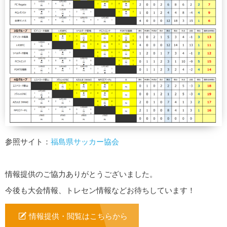
参照サイト：
福島県サッカー協会
情報提供のご協力ありがとうございました。
今後も大会情報、トレセン情報などお待ちしています！
情報提供・閲覧はこちらから