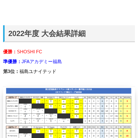
2022年度 大会結果詳細
優勝：
SHOSHI FC
準優勝：
JFAアカデミー福島
第3位
：
福島ユナイテッド