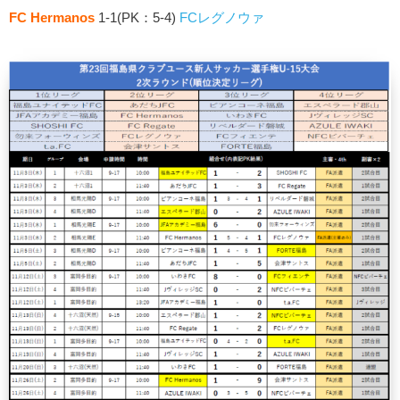
FC Hermanos
1-1(PK：5-4)
FCレグノウァ