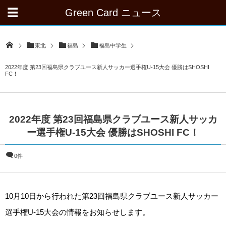
Green Card ニュース
東北
福島
福島中学生
2022年度 第23回福島県クラブユース新人サッカー選手権U-15大会 優勝はSHOSHI
FC！
2022年度 第23回福島県クラブユース新人サッカ
ー選手権U-15大会 優勝はSHOSHI FC！
0件
10月10日から行われた第23回福島県クラブユース新人サッカー
選手権U-15大会の情報をお知らせします。