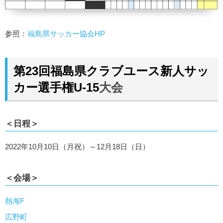
参照：
福島県サッカー協会HP
第23回福島県クラブユース新人サッ
カー選手権U-15
大会
＜日程＞
2022年10月10日（月祝）～12月18日（日）
＜会場＞
熱海F
広野町