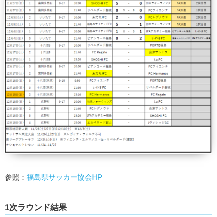
参照：
福島県サッカー協会HP
1次ラウンド結果