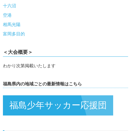
十六沼
空港
相馬光陽
富岡多目的
＜大会概要＞
わかり次第掲載いたします
福島県内の地域ごとの最新情報はこちら
福島少年サッカー応援団