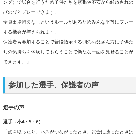
ング）で試合を行うため子供たちを緊張や不安から解放されの
びのびとプレーできます。
全員出場補欠なしというルールがあるためみんな平等にプレー
する機会が与えられます。
保護者も参加することで普段指示する側のお父さん方に子供た
ちの気持ちを体験してもらうことで新たな一面を見せることが
できます。」
参加した選手、保護者の声
選手の声
選手（小4・5・6）
「点を取ったり、パスがつながったとき、試合に勝ったときは