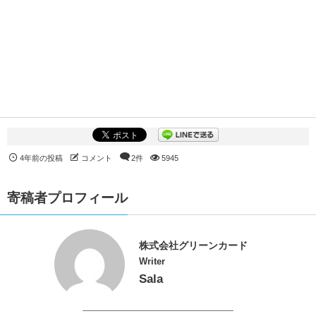
4年前の投稿
コメント
2件
5945
寄稿者プロフィール
株式会社グリーンカード
Writer
Sala