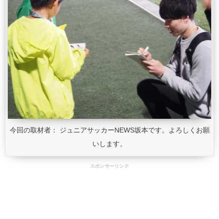
今回の取材者： ジュニアサッカーNEWS坂本です。よろしくお願
いします。
スポンサーリンク