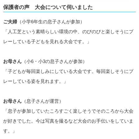
保護者の声 大会について伺いました
ご夫婦
（小学6年生の息子さんが参加）
「人工芝という素晴らしい環境の中、のびのびと楽しそうにプ
レーしている子どもを見れる大会です。」
お母さん
（小6・小3の息子さんが参加）
「子どもが毎回楽しみにしている大会です。毎回楽しそうにプ
レーしている姿を見れます。」
お母さん
（息子さんが運営）
「息子が参加していたころすごく楽しそうでそのころから大会
が好きでした。今は写真を撮るなど大会のお手伝いをしていま
す。」