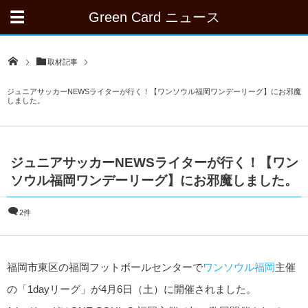
Green Card ニュース
取材記事
ジュニアサッカーNEWSライターが行く！【ワンソウル福岡ワンデーリーグ】にお邪魔
しました。
ジュニアサッカーNEWSライターが行く！【ワン
ソウル福岡ワンデーリーグ】にお邪魔しました。
2件
福岡市東区の福岡フットボールセンターで
ワンソウル福岡
主催
の「1dayリーグ」が4月6日（土）に開催されました。