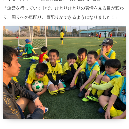
「運営を行っていく中で、ひとりひとりの表情を見る目が変わ
り、周りへの気配り、目配りができるようになりました！」