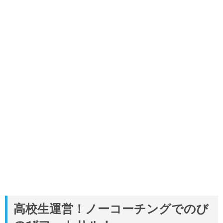
高校生運営！ノーコーチングでのび