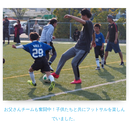
お父さんチームも奮闘中！子供たちと共にフットサルを楽しん
でいました。