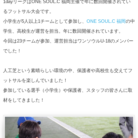
1dayリーグはONE SOUL.C 福岡主催で年に数回開催されてい
るフットサル大会です。
小学生が5人以上1チームとして参加し、
ONE SOUL.C 福岡
の中
学生、高校生が運営を担当。年に数回開催されています。
今回は23チームが参加、運営担当はワンソウルU-18のメンバー
でした！
人工芝という素晴らしい環境の中、保護者や高校生も交えてフ
ットサルを楽しんでいました！
参加している選手（小学生）や保護者、スタッフの皆さんに取
材をしてきました！