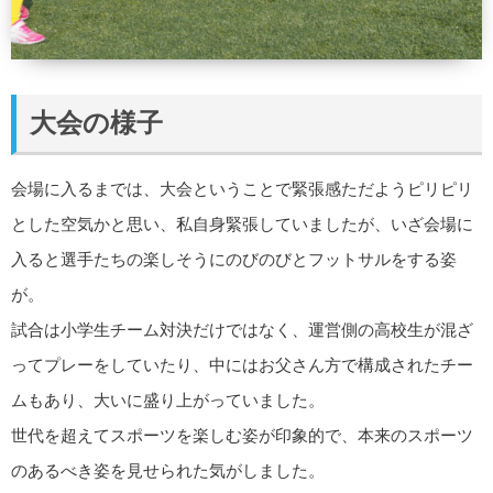
大会の様子
会場に入るまでは、大会ということで緊張感ただようピリピリ
とした空気かと思い、私自身緊張していましたが、いざ会場に
入ると選手たちの楽しそうにのびのびとフットサルをする姿
が。
試合は小学生チーム対決だけではなく、運営側の高校生が混ざ
ってプレーをしていたり、中にはお父さん方で構成されたチー
ムもあり、大いに盛り上がっていました。
世代を超えてスポーツを楽しむ姿が印象的で、本来のスポーツ
のあるべき姿を見せられた気がしました。