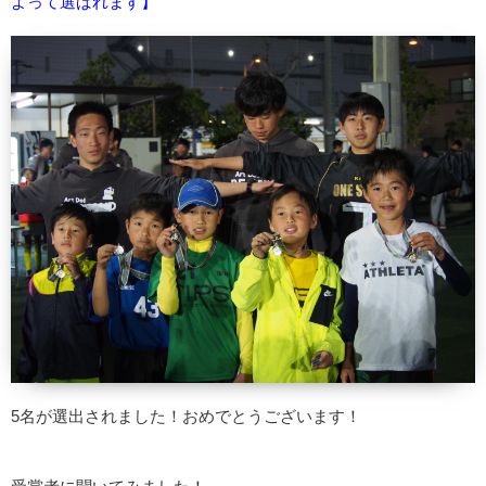
よって選ばれます】
5名が選出されました！おめでとうございます！