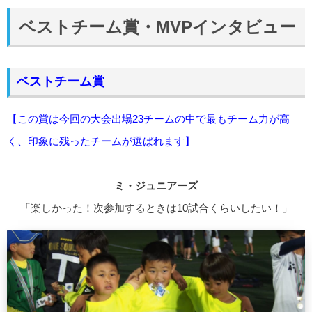
ベストチーム賞・MVPインタビュー
ベストチーム賞
【この賞は今回の大会出場23チームの中で最もチーム力が高
く、印象に残ったチームが選ばれます】
ミ・ジュニアーズ
「楽しかった！次参加するときは10試合くらいしたい！」