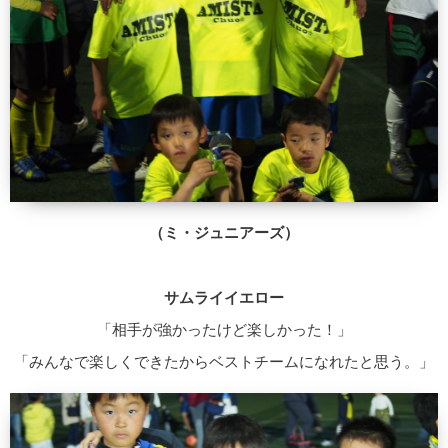
（ミ・ジュニアーズ）
サムライイエロー
「相手が強かったけど楽しかった！」
「みんなで楽しくできたからベストチームになれたと思う。」