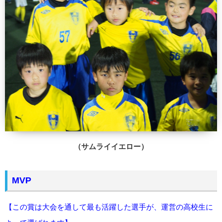
（サムライイエロー）
MVP
【この賞は大会を通して最も活躍した選手が、運営の高校生に