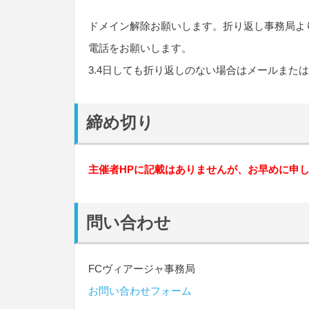
ドメイン解除お願いします。折り返し事務局よ
電話をお願いします。
3.4日しても折り返しのない場合はメールまた
締め切り
主催者HPに記載はありませんが、お早めに申
問い合わせ
FCヴィアージャ事務局
お問い合わせフォーム