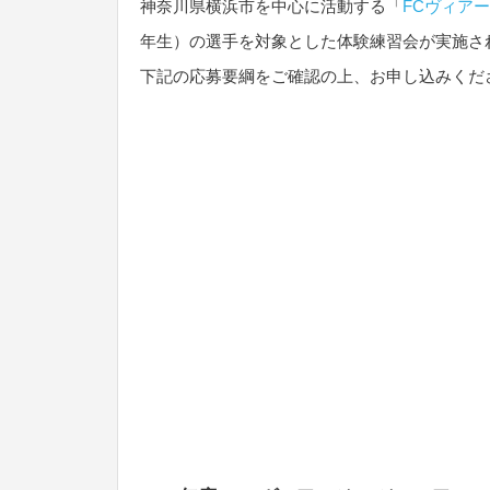
神奈川県横浜市を中心に活動する「
FCヴィアー
年生）の選手を対象とした体験練習会が実施さ
下記の応募要綱をご確認の上、お申し込みくだ