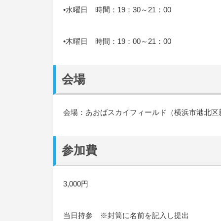
•水曜日 時間：19：30～21：00
•木曜日 時間：19：00～21：00
会場
会場：あおばスカイフィールド（横浜市港北区新横
参加費
3,000円
当日持参 ※封筒に名前を記入し提出