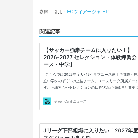
参照・引用：
FCヴィアージャ HP
関連記事