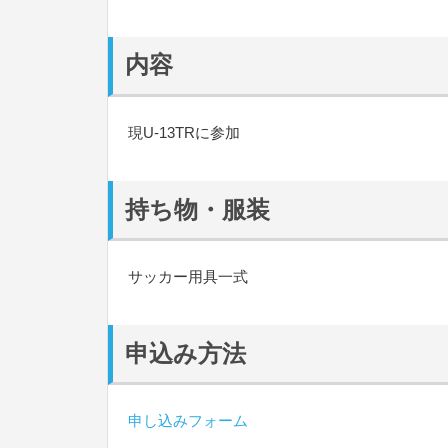
内容
現U-13TRに参加
持ち物・服装
サッカー用具一式
申込み方法
申し込みフォーム