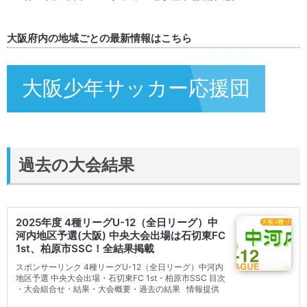
大阪府内の地域ごとの最新情報はこちら
大阪少年サッカー応援団
過去の大会結果