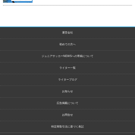
運営会社
初めての方へ
ジュニアサッカーNEWSへの寄稿について
ライター一覧
ライターブログ
お知らせ
広告掲載について
お問合せ
特定商取引法に基づく表記