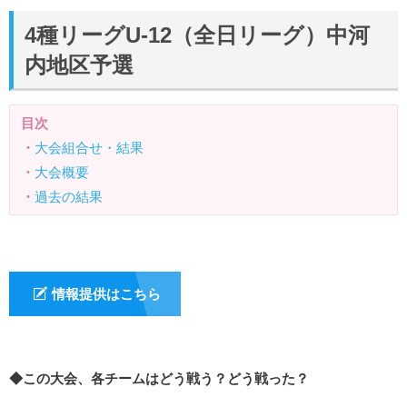
4種リーグU-12（全日リーグ）中河
内地区予選
目次
・
大会組合せ・結果
・
大会概要
・
過去の結果
情報提供はこちら
◆この大会、各チームはどう戦う？どう戦った？