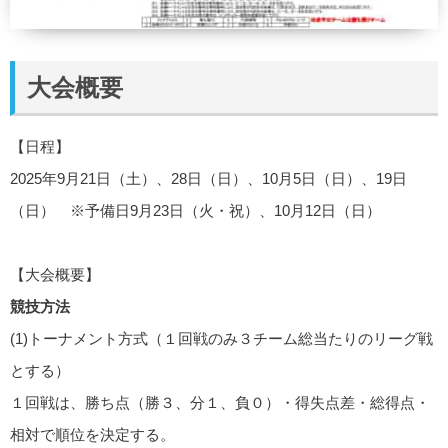
大会概要
【日程】
2025年9月21日（土）、28日（日）、10月5日（日）、19日
（日） ※予備日9月23日（火・祝）、10月12日（日）
【大会概要】
競技方法
(1)トーナメント方式（１回戦のみ３チーム総当たりのリーグ戦
とする）
１回戦は、勝ち点（勝３、分１、負０）・得失点差・総得点・
相対で順位を決定する。