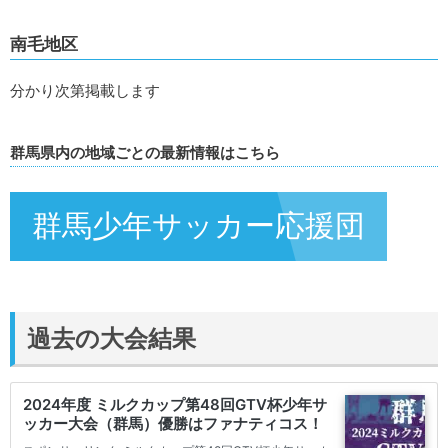
南毛地区
分かり次第掲載します
群馬県内の地域ごとの最新情報はこちら
群馬少年サッカー応援団
過去の大会結果