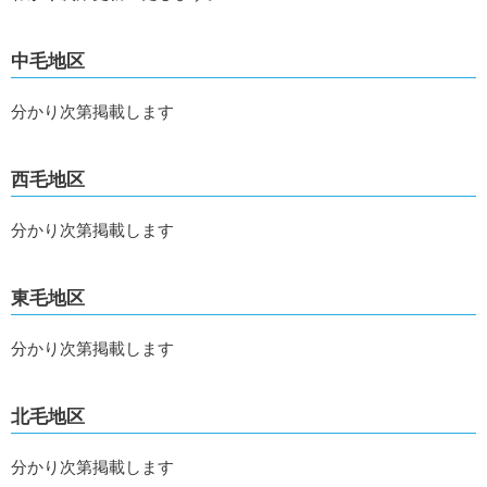
中毛地区
分かり次第掲載します
西毛地区
分かり次第掲載します
東毛地区
分かり次第掲載します
北毛地区
分かり次第掲載します