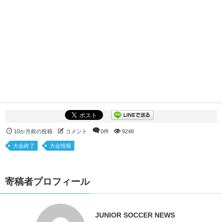
10か月前の投稿
コメント
0件
9248
大会終了
大会情報
寄稿者プロフィール
JUNIOR SOCCER NEWS