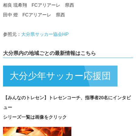
相良 琉希翔 FCアリアーレ 県西
田中 燈 FCアリアーレ 県西
参照元：
大分県サッカー協会HP
大分県内の地域ごとの最新情報はこちら
大分少年サッカー応援団
【みんなのトレセン】トレセンコーチ、指導者20名にインタビ
ュー
シリーズ一覧は画像をクリック