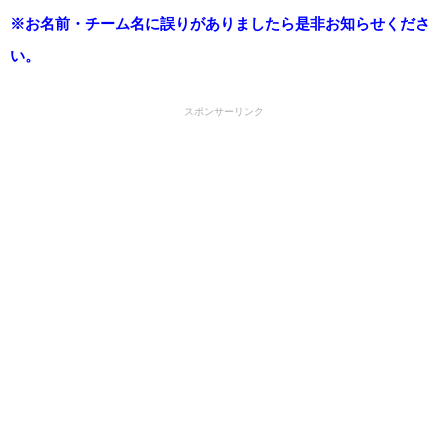
※お名前・チーム名に誤りがありましたら是非お知らせくださ
い。
スポンサーリンク