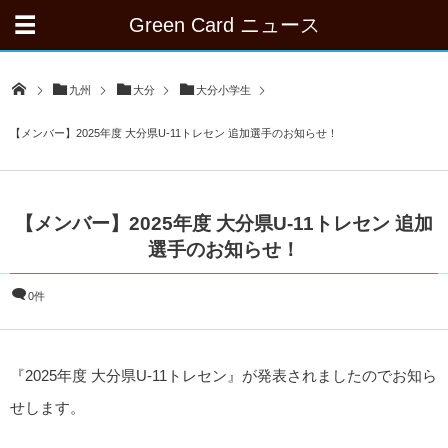
Green Card ニュース
九州
大分
大分小学生
【メンバー】2025年度 大分県U-11トレセン 追加選手のお知らせ！
【メンバー】2025年度 大分県U-11トレセン 追加
選手のお知らせ！
0件
『2025年度 大分県U-11トレセン』が発表されましたのでお知ら
せします。