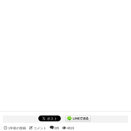
1年前の投稿
コメント
0件
4819