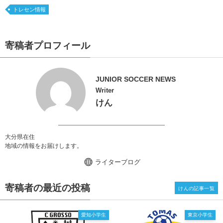
トレセン情報
寄稿者プロフィール
JUNIOR SOCCER NEWS
Writer
けん
大分県在住
地域の情報をお届けします。
ライターブログ
寄稿者の最近の投稿
けんの記事一覧
愛知小学生
東京小学生