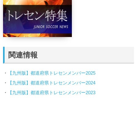
関連情報
・
【九州版】都道府県トレセンメンバー2025
・
【九州版】都道府県トレセンメンバー2024
・
【九州版】都道府県トレセンメンバー2023