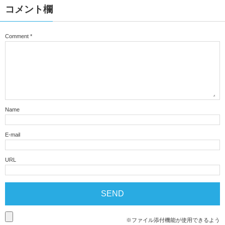
コメント欄
Comment
*
Name
E-mail
URL
※ファイル添付機能が使用できるよう