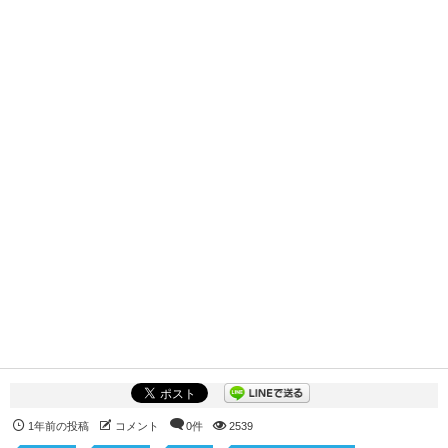
1年前の投稿
コメント
0件
2539