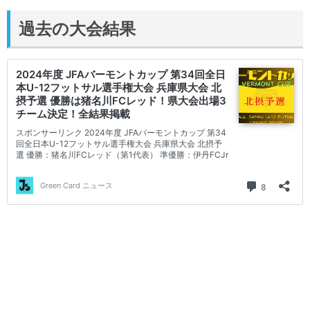
過去の大会結果