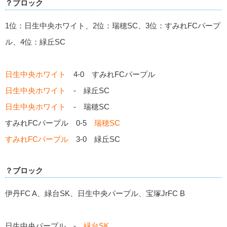
？ブロック
1位：日生中央ホワイト、2位：瑞穂SC、3位：すみれFCパープ
ル、4位：緑丘SC
日生中央ホワイト
4-0 すみれFCパープル
日生中央ホワイト
- 緑丘SC
日生中央ホワイト
- 瑞穂SC
すみれFCパープル 0-5
瑞穂SC
すみれFCパープル
3-0 緑丘SC
？ブロック
伊丹FC A、緑台SK、日生中央パープル、宝塚JrFC B
日生中央パープル -
緑台SK