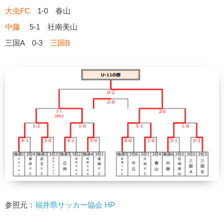
大虫FC
1-0 春山
中藤
5-1 社南美山
三国A 0-3
三国B
参照元：
福井県サッカー協会 HP