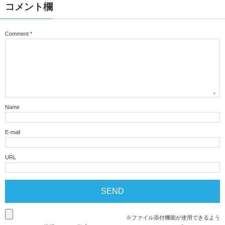
コメント欄
Comment
*
Name
E-mail
URL
※ファイル添付機能が使用できるよう