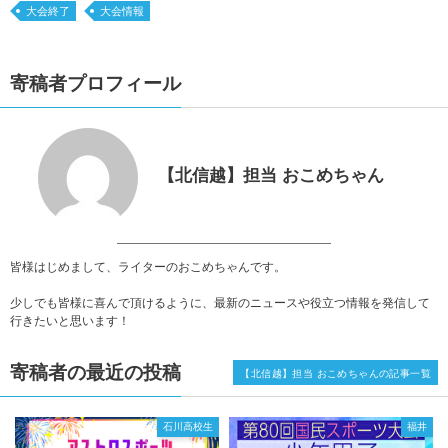
大会終了
大会情報
寄稿者プロフィール
【北信越】担当 おこめちゃん
皆様はじめまして、ライターのおこめちゃんです。
少しでも皆様に喜んで頂けるように、最新のニュースや役立つ情報を発信して
行きたいと思います！
寄稿者の最近の投稿
【北信越】担当 おこめちゃんの記事一覧
石川高校生
福井