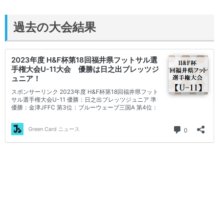
過去の大会結果