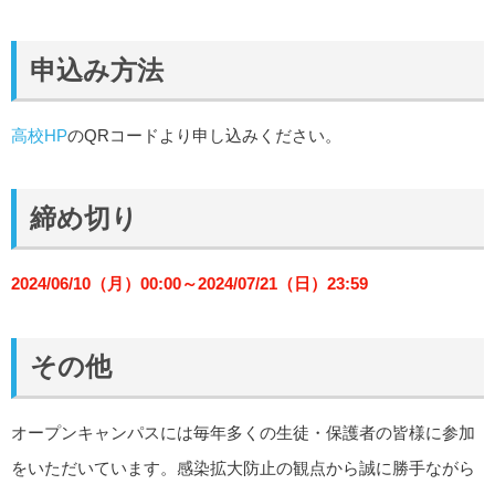
申込み方法
高校HP
のQRコードより申し込みください。
締め切り
2024/06/10（月）00:00～2024/07/21（日）23:59
その他
オープンキャンパスには毎年多くの生徒・保護者の皆様に参加
をいただいています。感染拡大防止の観点から誠に勝手ながら