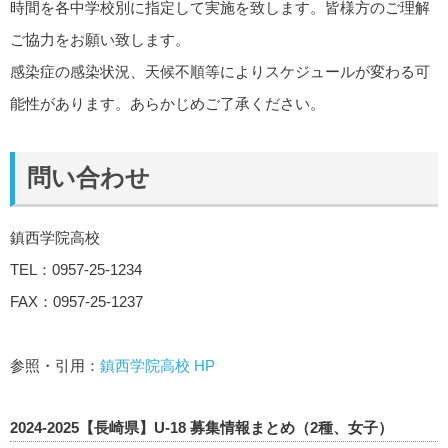
時間を各中学校別に指定して実施を致します。皆様方のご理解
ご協力をお願い致します。
感染症の感染状況、天候不順等によりスケジュールが変わる可
能性があります。あらかじめご了承ください。
問い合わせ
鎮西学院高校
TEL：0957-25-1234
FAX：0957-25-1237
参照・引用：
鎮西学院高校 HP
2024-2025【長崎県】U-18 募集情報まとめ（2種、女子）