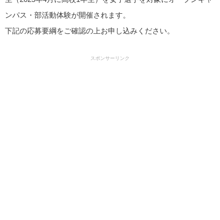
ンパス・部活動体験が開催されます。
下記の応募要綱をご確認の上お申し込みください。
スポンサーリンク