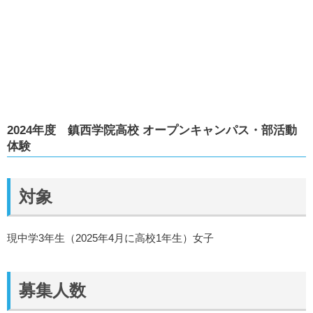
2024年度 鎮西学院高校 オープンキャンパス・部活動
体験
対象
現中学3年生（2025年4月に高校1年生）女子
募集人数