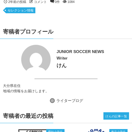
2年前の投稿
コメント
0件
1084
セレクション情報
寄稿者プロフィール
JUNIOR SOCCER NEWS
Writer
けん
大分県在住
地域の情報をお届けします。
ライターブログ
寄稿者の最近の投稿
けんの記事一覧
愛知小学生
東京小学生