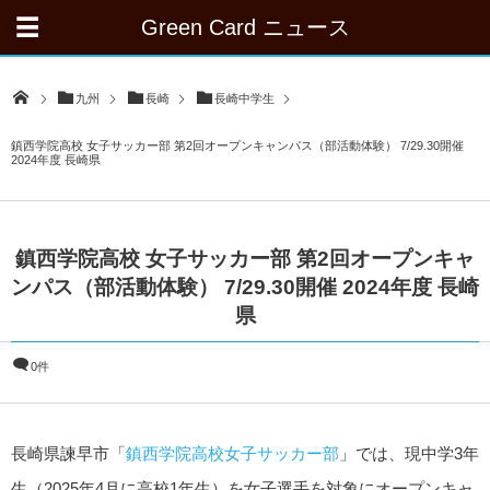
Green Card ニュース
九州
長崎
長崎中学生
鎮西学院高校 女子サッカー部 第2回オープンキャンパス（部活動体験） 7/29.30開催
2024年度 長崎県
鎮西学院高校 女子サッカー部 第2回オープンキャ
ンパス（部活動体験） 7/29.30開催 2024年度 長崎
県
0件
長崎県諫早市「
鎮西学院高校女子サッカー部
」では、現中学3年
生（2025年4月に高校1年生）を女子選手を対象にオープンキャ