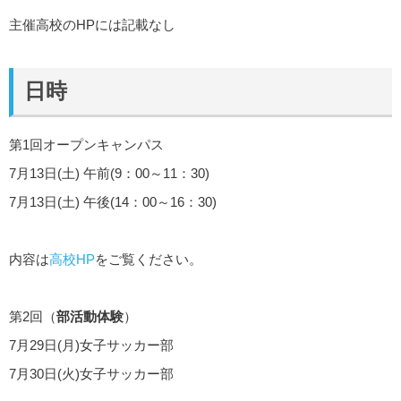
主催高校のHPには記載なし
日時
第1回オープンキャンパス
7月13日(土) 午前(9：00～11：30)
7月13日(土) 午後(14：00～16：30)
内容は
高校HP
をご覧ください。
第2回（
部活動体験
）
7月29日(月)女子サッカー部
7月30日(火)女子サッカー部