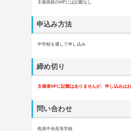
主催高校のHPには記載なし
申込み方法
中学校を通して申し込み
締め切り
主催者HPに記載はありませんが、申し込みは
問い合わせ
島原中央高等学校