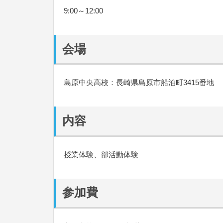
9:00～12:00
会場
島原中央高校：長崎県島原市船泊町3415番地
内容
授業体験、部活動体験
参加費