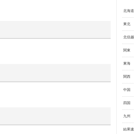
北海道
東北
北信越
関東
東海
関西
中国
四国
九州
結果速