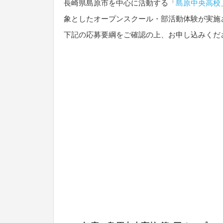
長崎県島原市を中心に活動する「
島原中央高校
象としたオープンスクール・部活動体験が実施
下記の応募要綱をご確認の上、お申し込みくだ