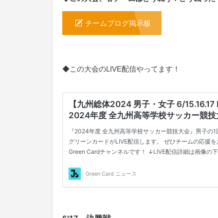
チームブログ掲示板
◆この大会のLIVE配信やってます！