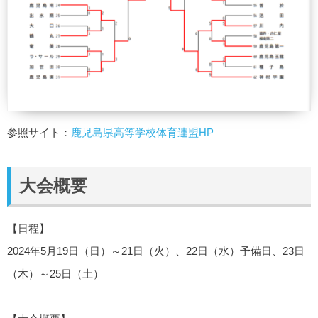
参照サイト：
鹿児島県高等学校体育連盟HP
大会概要
【日程】
2024年5月19日（日）～21日（火）、22日（水）予備日、23日
（木）～25日（土）