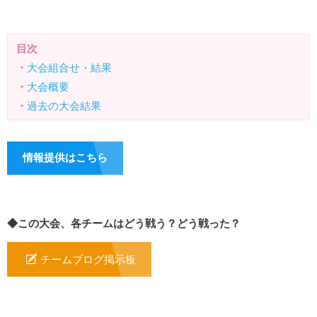
目次
・
大会組合せ・結果
・
大会概要
・
過去の大会結果
情報提供はこちら
◆この大会、各チームはどう戦う？どう戦った？
チームブログ掲示板