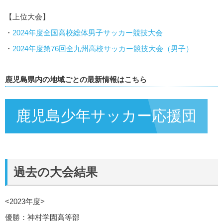
【上位大会】
・
2024年度全国高校総体男子サッカー競技大会
・
2024年度第76回全九州高校サッカー競技大会（男子）
鹿児島県内の地域ごとの最新情報はこちら
鹿児島少年サッカー応援団
過去の大会結果
<2023年度>
優勝：神村学園高等部