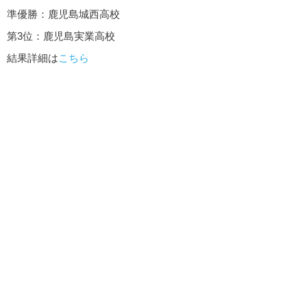
準優勝：鹿児島城西高校
第3位：鹿児島実業高校
結果詳細は
こちら