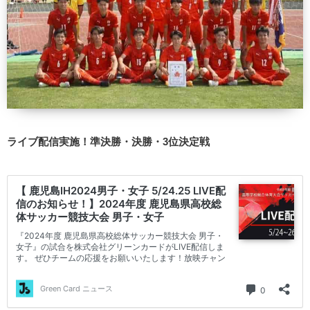
ライブ配信実施！準決勝・決勝・3位決定戦