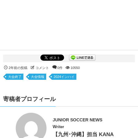
2年前の投稿
コメント
0件
10550
大会終了
大会情報
2024インハイ
寄稿者プロフィール
JUNIOR SOCCER NEWS
Writer
【九州･沖縄】担当 KANA