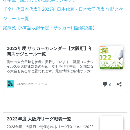
【全年代日本代表】2023年 日本代表・日本女子代表 年間スケ
ジュール一覧
蹴辞苑【500語収録予定：サッカー用語解説集】