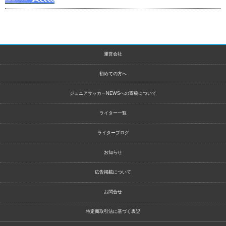
運営会社
初めての方へ
ジュニアサッカーNEWSへの寄稿について
ライター一覧
ライターブログ
お知らせ
広告掲載について
お問合せ
特定商取引法に基づく表記