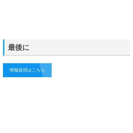
最後に
情報提供はこちら