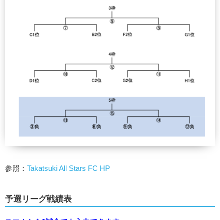
参照：
Takatsuki All Stars FC HP
予選リーグ戦績表