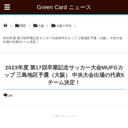
Green Card ニュース
関西
大阪
大阪小学生
2023年度 第17回卒業記念サッカー大会MUFGカップ 三島地区予選（大阪） 中央大会
出場の代表5チーム決定！
2023年度 第17回卒業記念サッカー大会MUFGカ
ップ 三島地区予選（大阪） 中央大会出場の代表5
チーム決定！
0件
スポンサーリンク