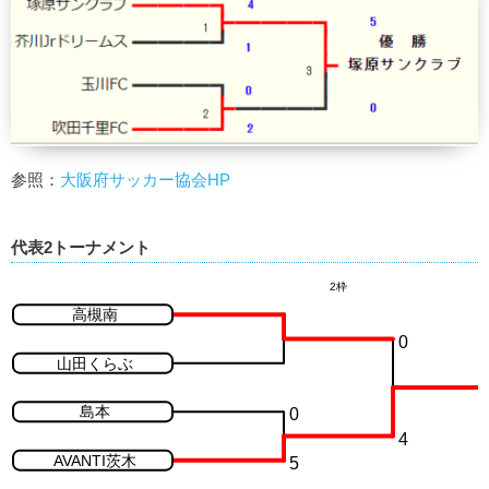
参照：
大阪府サッカー協会HP
代表2トーナメント