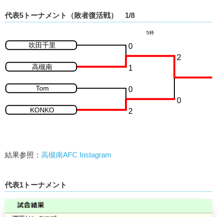
代表5トーナメント（敗者復活戦） 1/8
結果参照：
高槻南AFC Instagram
代表1トーナメント