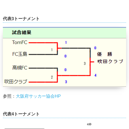
代表3トーナメント
参照：
大阪府サッカー協会HP
代表4トーナメント