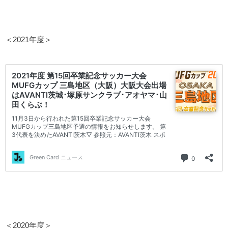
＜2021年度＞
＜2020年度＞