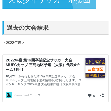
過去の大会結果
＜2022年度＞