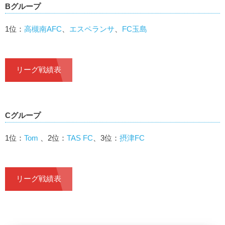
Bグループ
1位：
高槻南AFC
、
エスペランサ
、
FC玉島
リーグ戦績表
Cグループ
1位：
Tom
、2位：
TAS FC
、3位：
摂津FC
リーグ戦績表