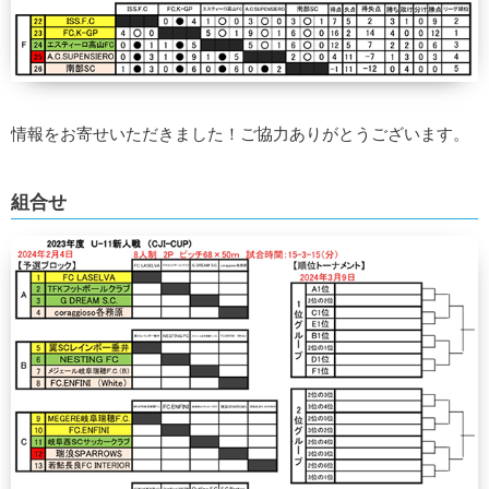
情報をお寄せいただきました！ご協力ありがとうございます。
組合せ