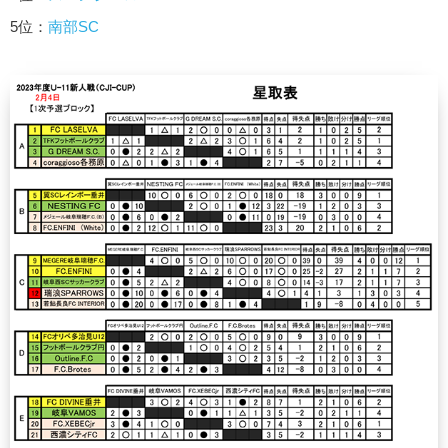
5位：
南部SC