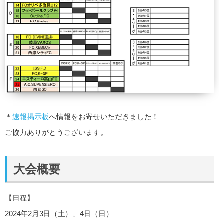
＊
速報掲示板
へ情報をお寄せいただきました！
ご協力ありがとうございます。
大会概要
【日程】
2024年2月3日（土）、4日（日）