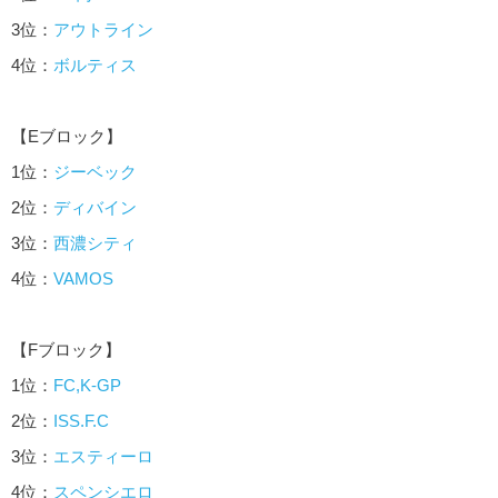
3位：
アウトライン
4位：
ボルティス
【Eブロック】
1位：
ジーベック
2位：
ディバイン
3位：
西濃シティ
4位：
VAMOS
【Fブロック】
1位：
FC,K-GP
2位：
ISS.F.C
3位：
エスティーロ
4位：
スペンシエロ