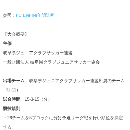
参照：
FC ENFINI年間計画
【大会概要】
主催
岐阜県ジュニアクラブサッカー連盟
一般財団法人 岐阜県クラブジュニアサッカー協会
出場チーム
岐阜県ジュニアクラブサッカー連盟所属のチーム
（U-11）
試合時間
15-3-15（分）
競技規則
・26チームを8ブロックに分け予選リーグ戦を行い順位を決定
する。