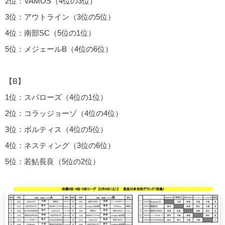
2位：VAMOS（4位の3位）
3位：アウトライン（3位の5位）
4位：南部SC（5位の1位）
5位：メジェールB（4位の6位）
【B】
1位：スパローズ（4位の1位）
2位：コラッジョーゾ（4位の4位）
3位：ボルティス（4位の5位）
4位：ネスティング（3位の6位）
5位：若鮎長良（5位の2位）