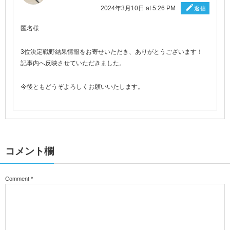
2024年3月10日 at 5:26 PM
返信
匿名様
3位決定戦野結果情報をお寄せいただき、ありがとうございます！
記事内へ反映させていただきました。
今後ともどうぞよろしくお願いいたします。
コメント欄
Comment
*