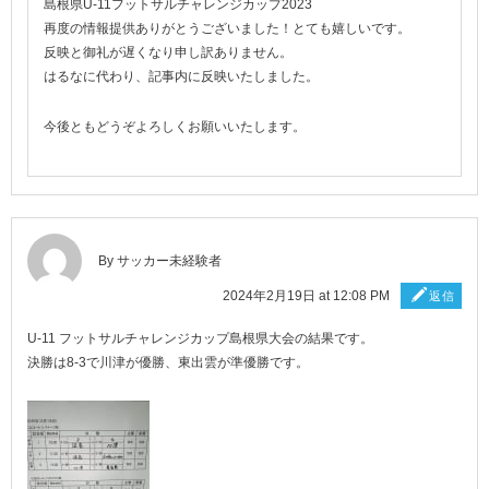
島根県U-11フットサルチャレンジカップ2023
再度の情報提供ありがとうございました！とても嬉しいです。
反映と御礼が遅くなり申し訳ありません。
はるなに代わり、記事内に反映いたしました。
今後ともどうぞよろしくお願いいたします。
By サッカー未経験者
2024年2月19日 at 12:08 PM
返信
U-11 フットサルチャレンジカップ島根県大会の結果です。
決勝は8-3で川津が優勝、東出雲が準優勝です。