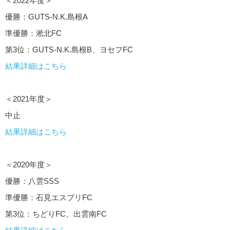
＜2022年度＞
優勝：GUTS-N.K.島根A
準優勝：淞北FC
第3位：GUTS-N.K.島根B、ヨセフFC
結果詳細はこちら
＜2021年度＞
中止
結果詳細はこちら
＜2020年度＞
優勝：八雲SSS
準優勝：石見エスプリFC
第3位：ちどりFC、出雲南FC