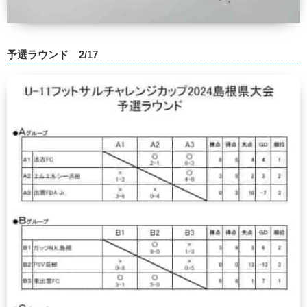
予選ラウンド 2/17