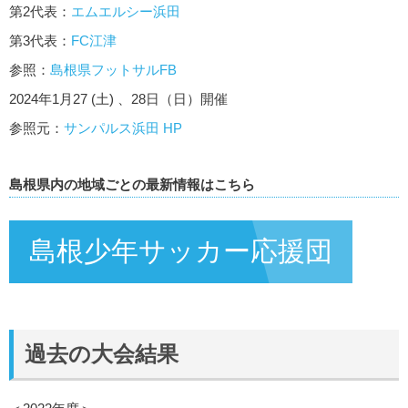
第2代表：
エムエルシー浜田
第3代表：
FC江津
参照：
島根県フットサルFB
2024年1月27 (土) 、28日（日）開催
参照元：
サンパルス浜田 HP
島根県内の地域ごとの最新情報はこちら
島根少年サッカー応援団
過去の大会結果