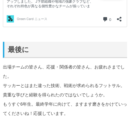
最後に
出場チームの皆さん、応援・関係者の皆さん、お疲れさまでし
た。
サッカーとはまた違った技術、戦術が求められるフットサル。
貴重な学びと経験を得られたのではないでしょうか。
もうすぐ6年生。最終学年に向けて、ますます磨きをかけていっ
てくださいね！応援しています。