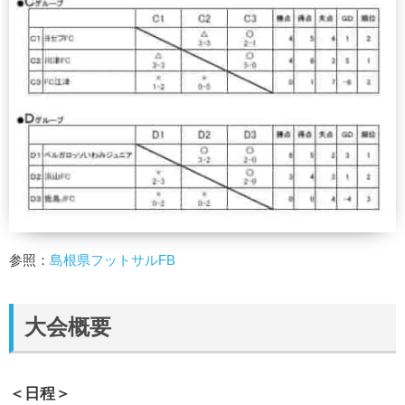
参照：
島根県フットサルFB
大会概要
＜日程＞