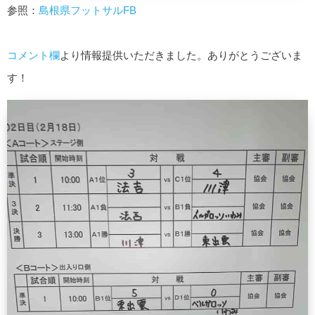
参照：
島根県フットサルFB
コメント欄
より情報提供いただきました。ありがとうございま
す！