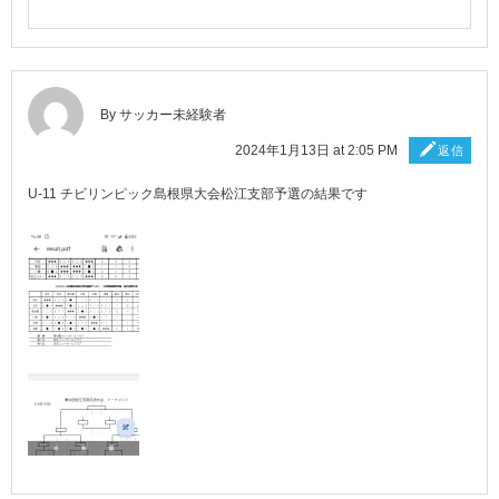
By サッカー未経験者
2024年1月13日 at 2:05 PM
返信
U-11 チビリンピック島根県大会松江支部予選の結果です