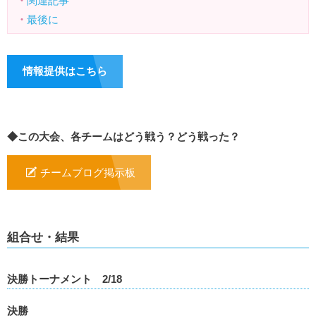
・
関連記事
・
最後に
情報提供はこちら
◆この大会、各チームはどう戦う？どう戦った？
チームブログ掲示板
組合せ・結果
決勝トーナメント 2/18
決勝