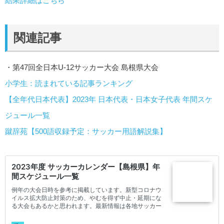
結果詳細はこちら
関連記事
・第47回全日本U-12サッカー大会 島根県大会
小学生：読まれている記事ランキング
【全年代日本代表】2023年 日本代表・日本女子代表 年間スケ
ジュール一覧
蹴辞苑【500語収録予定：サッカー用語解説集】