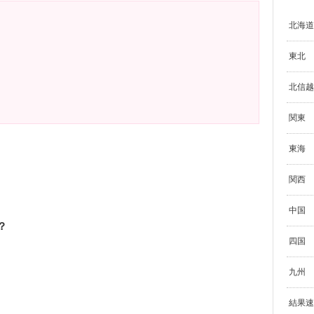
北海道
東北
北信越
関東
東海
関西
中国
？
四国
九州
結果速