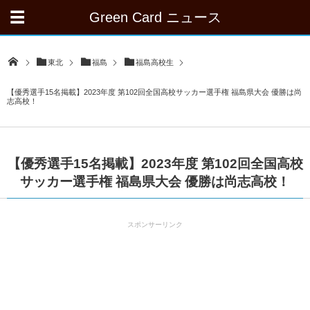
Green Card ニュース
東北
福島
福島高校生
【優秀選手15名掲載】2023年度 第102回全国高校サッカー選手権 福島県大会 優勝は尚
志高校！
【優秀選手15名掲載】2023年度 第102回全国高校
サッカー選手権 福島県大会 優勝は尚志高校！
スポンサーリンク