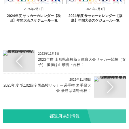
2025年2月1日
2025年2月1日
2024年度 サッカーカレンダー【秋
2024年度 サッカーカレンダー【福
田】年間大会スケジュール一覧
島】年間大会スケジュール一覧
2023年11月5日
2023年度 山形県高校新人体育大会サッカー競技（女
子） 優勝は山形明正高校！
2023年11月5日
2023年度 第102回全国高校サッカー選手権 岩手県大
会 優勝は遠野高校！
都道府県別情報