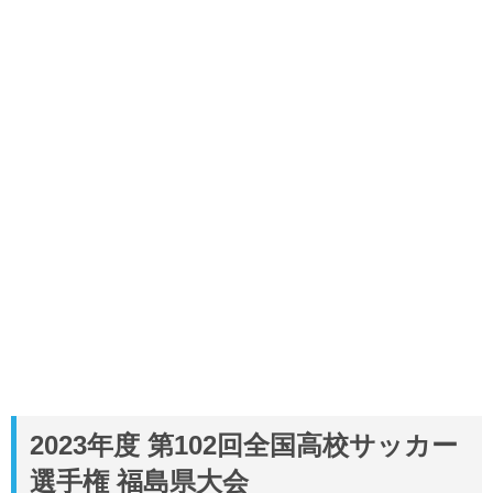
2023年度 第102回全国高校サッカー
選手権 福島県大会