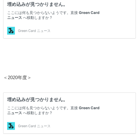
＜2020年度＞