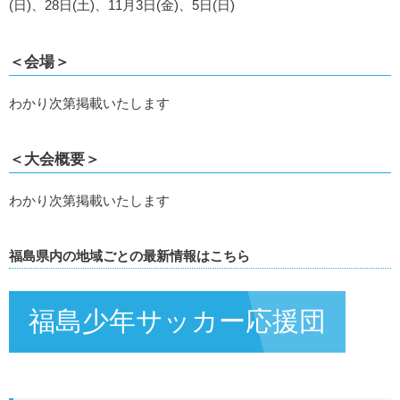
(日)、28日(土)、11月3日(金)、5日(日)
＜会場＞
わかり次第掲載いたします
＜大会概要＞
わかり次第掲載いたします
福島県内の地域ごとの最新情報はこちら
福島少年サッカー応援団