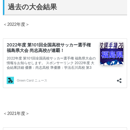
過去の大会結果
＜2022年度＞
＜2021年度＞