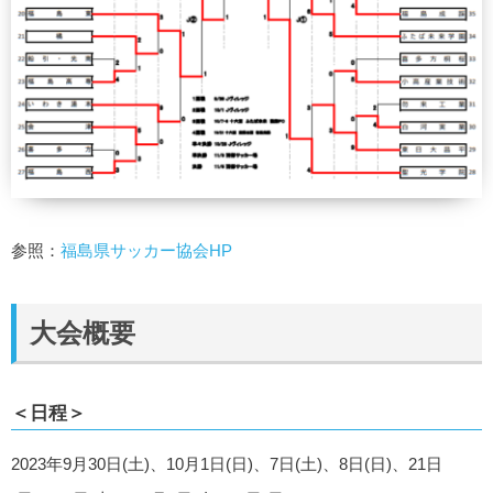
参照：
福島県サッカー協会HP
大会概要
＜日程＞
2023年9月30日(土)、10月1日(日)、7日(土)、8日(日)、21日