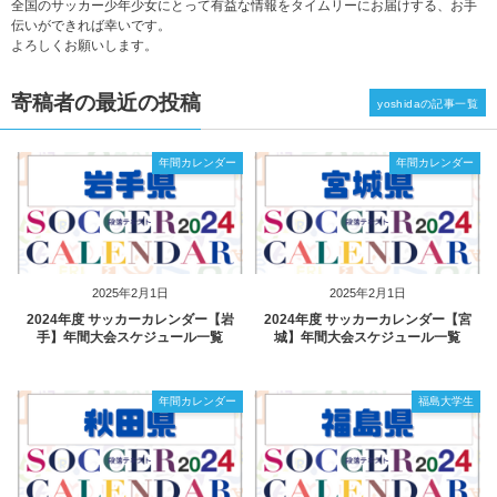
全国のサッカー少年少女にとって有益な情報をタイムリーにお届けする、お手
伝いができれば幸いです。
よろしくお願いします。
寄稿者の最近の投稿
yoshidaの記事一覧
年間カレンダー
年間カレンダー
2025年2月1日
2025年2月1日
2024年度 サッカーカレンダー【岩
2024年度 サッカーカレンダー【宮
手】年間大会スケジュール一覧
城】年間大会スケジュール一覧
年間カレンダー
福島大学生