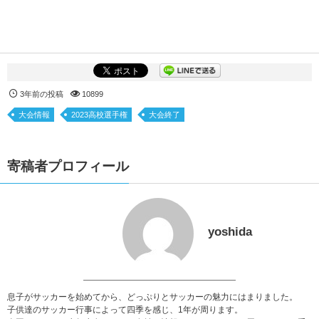
3年前の投稿
10899
大会情報
2023高校選手権
大会終了
寄稿者プロフィール
yoshida
息子がサッカーを始めてから、どっぷりとサッカーの魅力にはまりました。
子供達のサッカー行事によって四季を感じ、1年が周ります。