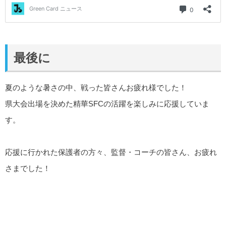
最後に
夏のような暑さの中、戦った皆さんお疲れ様でした！
県大会出場を決めた精華SFCの活躍を楽しみに応援していま
す。
応援に行かれた保護者の方々、監督・コーチの皆さん、お疲れ
さまでした！