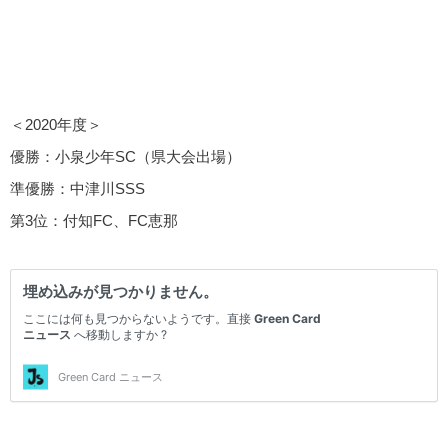
＜2020年度＞
優勝：小泉少年SC（県大会出場）
準優勝：中津川SSS
第3位：付知FC、FC恵那