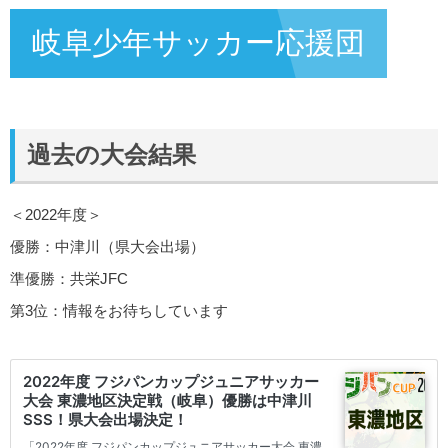
岐阜少年サッカー応援団
過去の大会結果
＜2022年度＞
優勝：中津川（県大会出場）
準優勝：共栄JFC
第3位：情報をお待ちしています