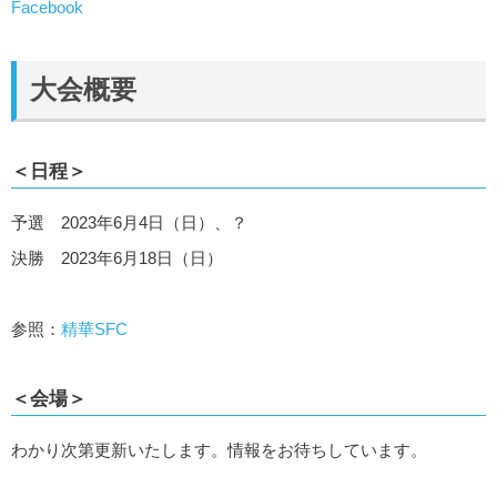
Facebook
大会概要
＜日程＞
予選 2023年6月4日（日）、？
決勝 2023年6月18日（日）
参照：
精華SFC
＜会場＞
わかり次第更新いたします。情報をお待ちしています。