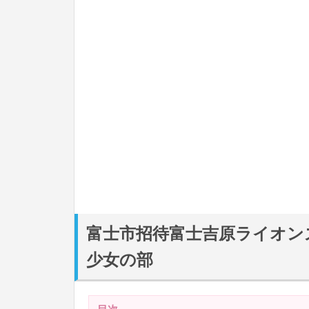
富士市招待富士吉原ライオン
少女の部