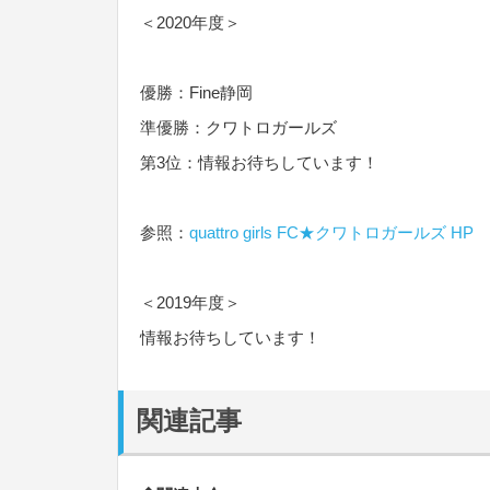
＜2020年度＞
優勝：Fine静岡
準優勝：クワトロガールズ
第3位：情報お待ちしています！
参照：
quattro girls FC★クワトロガールズ HP
＜2019年度＞
情報お待ちしています！
関連記事