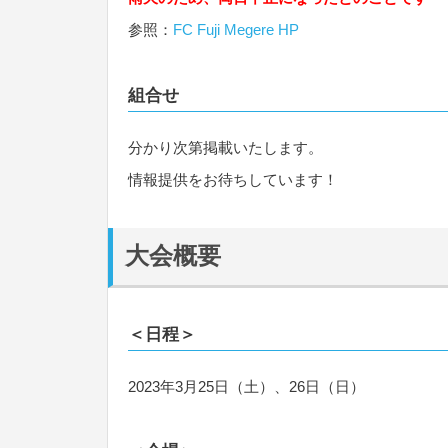
参照：
FC Fuji Megere HP
組合せ
分かり次第掲載いたします。
情報提供をお待ちしています！
大会概要
＜日程＞
2023年3月25日（土）、26日（日）