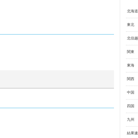
北海道
東北
北信越
関東
東海
関西
中国
四国
九州
結果速