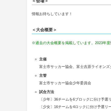
＜会場＞
情報お待ちしています！
＜大会概要＞
※過去の大会概要を掲載しています。2023年
主催
富士市サッカー協会、富士吉原ライオンズ
主管
富士市サッカー協会少年委員会
試合方法
〔少年〕36チームを6ブロックに分け予選
〔少女〕16チームを4ロックに分け予選リー