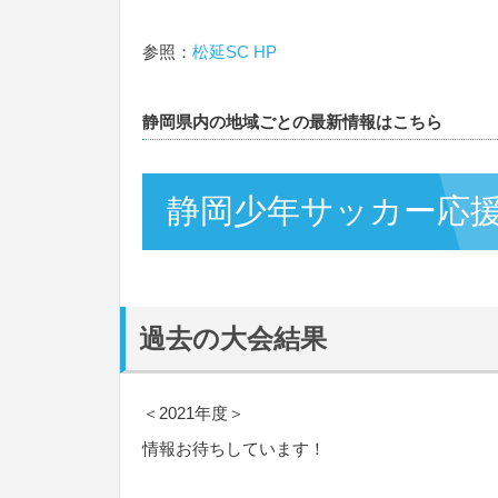
参照：
松延SC HP
静岡県内の地域ごとの最新情報はこちら
静岡少年サッカー応
過去の大会結果
＜2021年度＞
情報お待ちしています！