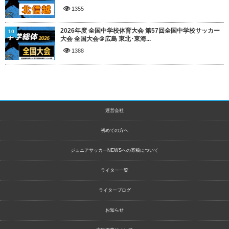
1355
2026年度 全国中学校体育大会 第57回全国中学校サッカー
10
大会 全国大会＠広島 東北･東海...
1388
運営会社
初めての方へ
ジュニアサッカーNEWSへの寄稿について
ライター一覧
ライターブログ
お知らせ