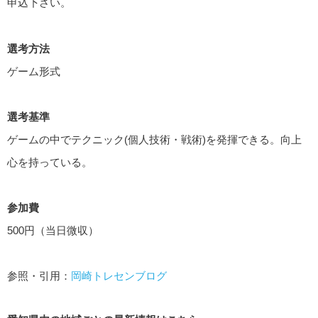
申込下さい。
選考方法
ゲーム形式
選考基準
ゲームの中でテクニック(個人技術・戦術)を発揮できる。向上
心を持っている。
参加費
500円（当日微収）
参照・引用：
岡崎トレセンブログ