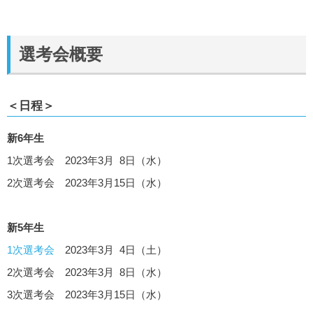
選考会概要
＜日程＞
新6年生
1次選考会 2023年3月 8日（水）
2次選考会 2023年3月15日（水）
新5年生
1次選考会
2023年3月 4日（土）
2次選考会 2023年3月 8日（水）
3次選考会 2023年3月15日（水）