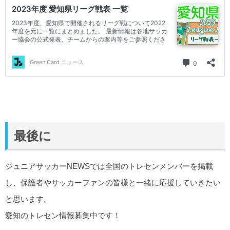
最後に
ジュニアサッカーNEWSでは全国のトレセンメンバーを掲載
し、保護者やサッカーファンの皆様と一緒に応援していきたい
と思います。
愛知のトレセン情報募集中です！