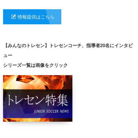
情報提供はこちら
【みんなのトレセン】トレセンコーチ、指導者20名にインタビ
ュー
シリーズ一覧は画像をクリック