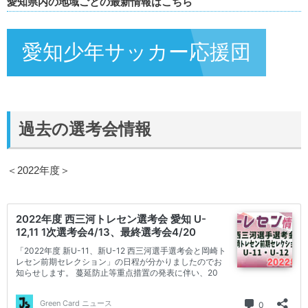
愛知県内の地域ごとの最新情報はこちら
愛知少年サッカー応援団
過去の選考会情報
＜2022年度＞