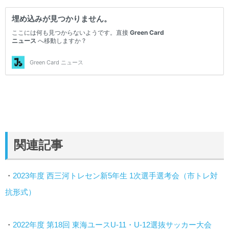
関連記事
・
2023年度 西三河トレセン新5年生 1次選手選考会（市トレ対
抗形式）
・
2022年度 第18回 東海ユースU-11・U-12選抜サッカー大会