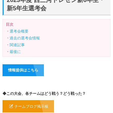
新5年生選考会
目次
・
選考会概要
・
過去の選考会情報
・
関連記事
・
最後に
情報提供はこちら
◆この大会、各チームはどう戦う？どう戦った？
チームブログ掲示板