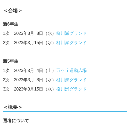
＜会場＞
新6年生
1次 2023年3月 8日（水）
柳川瀬グランド
2次 2023年3月15日（水）
柳川瀬グランド
新5年生
1次 2023年3月 4日（土）
五ケ丘運動広場
2次 2023年3月 8日（水）
柳川瀬グランド
3次 2023年3月15日（水）
柳川瀬グランド
＜概要＞
選考について