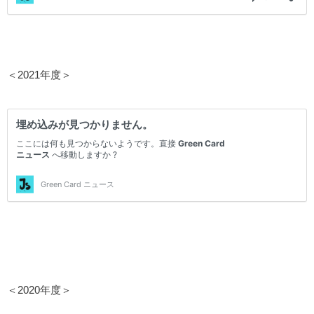
＜2021年度＞
＜2020年度＞