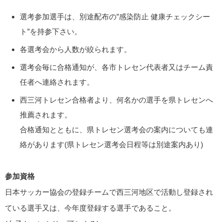
選考参加選手は、別途配布の”感染防止 健康チェックシー
ト”を持参下さい。
各選考会から人数が絞られます。
選考会毎に合格通知が、各市トレセン代表者又はチーム責
任者へ連絡されます。
西三河トレセン合格者より、何名かの選手を県トレセンへ
推薦されます。
合格通知とともに、県トレセン選考会の案内についても連
絡があります(県トレセン選考会日程等は別途案内あり)
参加資格
日本サッカー協会の登録チームで西三河地区で活動し登録され
ている選手又は、今年度登録する選手であること。