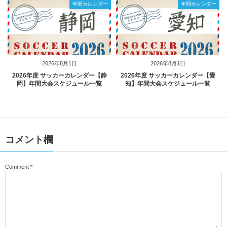
年間カレンダー
年間カレンダー
2026年8月1日
2026年8月1日
2026年度 サッカーカレンダー【静
2026年度 サッカーカレンダー【愛
岡】年間大会スケジュール一覧
知】年間大会スケジュール一覧
コメント欄
Comment
*