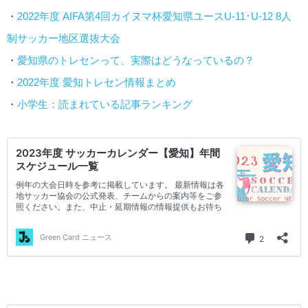
・
2022年度 AIFA第4回カイヌマ杯愛知県ユースU-11･U-12 8人
制サッカー地区選抜大会
・
愛知県のトレセンって、実際はどうなっているの？
・
2022年度 愛知トレセン情報まとめ
・
小学生：読まれている記事ランキング