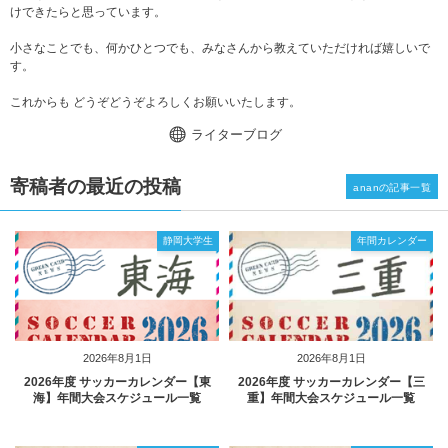
けできたらと思っています。
小さなことでも、何かひとつでも、みなさんから教えていただければ嬉しいで
す。
これからも どうぞどうぞよろしくお願いいたします。
ライターブログ
寄稿者の最近の投稿
ananの記事一覧
静岡大学生
年間カレンダー
2026年8月1日
2026年8月1日
2026年度 サッカーカレンダー【東
2026年度 サッカーカレンダー【三
海】年間大会スケジュール一覧
重】年間大会スケジュール一覧