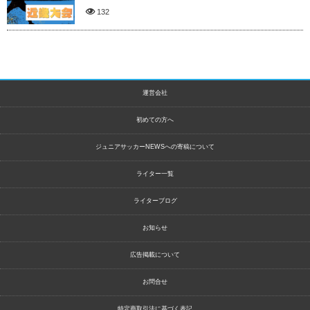
132
運営会社
初めての方へ
ジュニアサッカーNEWSへの寄稿について
ライター一覧
ライターブログ
お知らせ
広告掲載について
お問合せ
特定商取引法に基づく表記