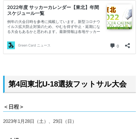
第4回東北U-18選抜フットサル大会
＜日程＞
2023年1月28日（土）、29日（日）