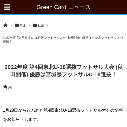
Green Card ニュース
東北
秋田
2022年度 第4回東北U-18選抜フットサル大会 (秋田開催) 優勝は宮城県フットサルU-18
選抜！
2022年度 第4回東北U-18選抜フットサル大会 (秋
田開催) 優勝は宮城県フットサルU-18選抜！
0件
1月28日から行われた第4回東北U-18選抜フットサル大会の情報
をお知らせします。