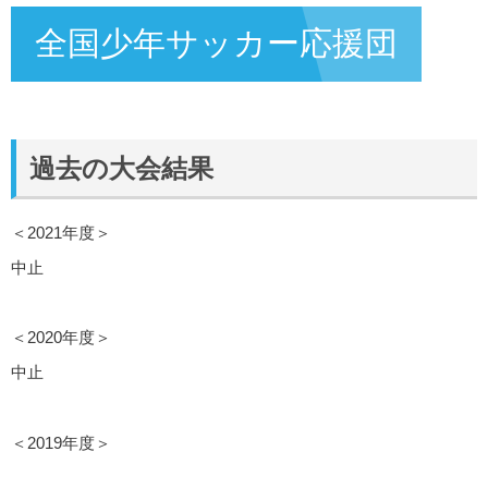
全国少年サッカー応援団
過去の大会結果
＜2021年度＞
中止
＜2020年度＞
中止
＜2019年度＞