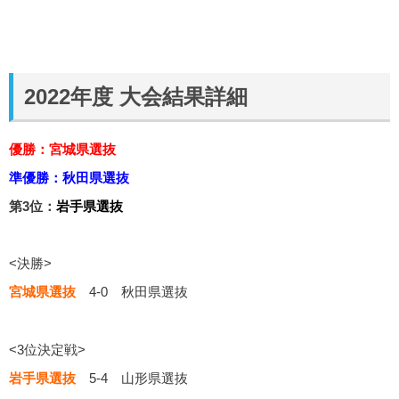
2022年度 大会結果詳細
優勝：宮城県選抜
準優勝：秋田県選抜
第3位：
岩手県選抜
<決勝>
宮城県選抜
4-0 秋田県選抜
<3位決定戦>
岩手県選抜
5-4 山形県選抜