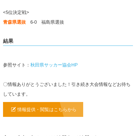
<5位決定戦>
青森県選抜
6-0 福島県選抜
結果
参照サイト：
秋田県サッカー協会HP
〇情報ありがとうございました！引き続き大会情報などお待ち
しています。
情報提供・閲覧はこちらから