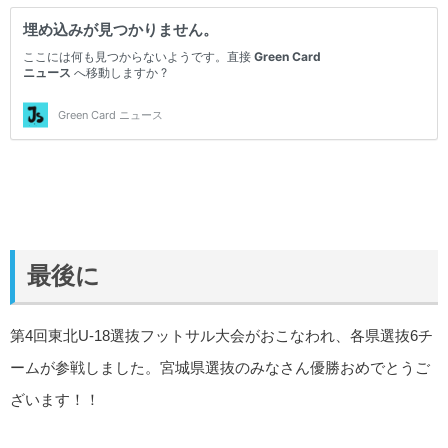
最後に
第4回東北U-18選抜フットサル大会がおこなわれ、各県選抜6チ
ームが参戦しました。宮城県選抜のみなさん優勝おめでとうご
ざいます！！