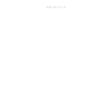
スポンサーリンク